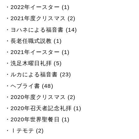
2022年イースター (1)
2021年度クリスマス (2)
ヨハネによる福音書 (14)
長老任職式説教 (1)
2021年イースター (1)
洗足木曜日礼拝 (5)
ルカによる福音書 (23)
ヘブライ書 (48)
2020年度クリスマス (2)
2020年召天者記念礼拝 (1)
2020年世界聖餐日 (1)
Ⅰテモテ (2)