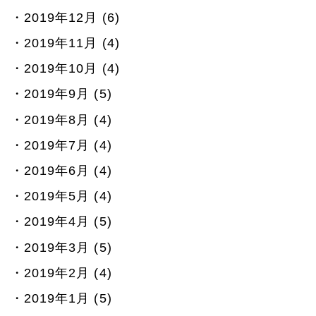
2019年12月 (6)
2019年11月 (4)
2019年10月 (4)
2019年9月 (5)
2019年8月 (4)
2019年7月 (4)
2019年6月 (4)
2019年5月 (4)
2019年4月 (5)
2019年3月 (5)
2019年2月 (4)
2019年1月 (5)