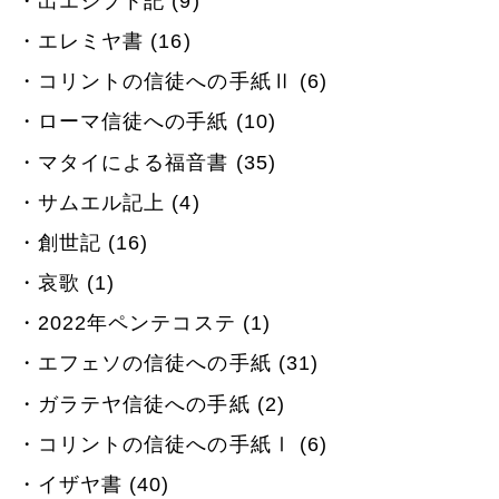
出エジプト記 (9)
エレミヤ書 (16)
コリントの信徒への手紙Ⅱ (6)
ローマ信徒への手紙 (10)
マタイによる福音書 (35)
サムエル記上 (4)
創世記 (16)
哀歌 (1)
2022年ペンテコステ (1)
エフェソの信徒への手紙 (31)
ガラテヤ信徒への手紙 (2)
コリントの信徒への手紙Ⅰ (6)
イザヤ書 (40)