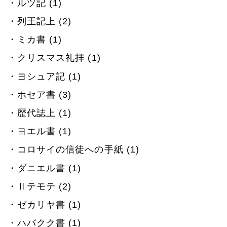
ルツ記 (1)
列王記上 (2)
ミカ書 (1)
クリスマス礼拝 (1)
ヨシュア記 (1)
ホセア書 (3)
歴代誌上 (1)
ヨエル書 (1)
コロサイの信徒への手紙 (1)
ダニエル書 (1)
Ⅱテモテ (2)
ゼカリヤ書 (1)
ハバクク書 (1)