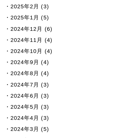
2025年2月 (3)
2025年1月 (5)
2024年12月 (6)
2024年11月 (4)
2024年10月 (4)
2024年9月 (4)
2024年8月 (4)
2024年7月 (3)
2024年6月 (3)
2024年5月 (3)
2024年4月 (3)
2024年3月 (5)