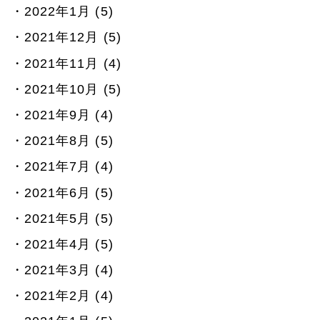
2022年1月 (5)
2021年12月 (5)
2021年11月 (4)
2021年10月 (5)
2021年9月 (4)
2021年8月 (5)
2021年7月 (4)
2021年6月 (5)
2021年5月 (5)
2021年4月 (5)
2021年3月 (4)
2021年2月 (4)