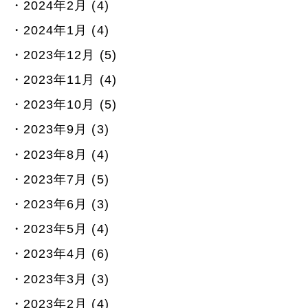
2024年2月 (4)
2024年1月 (4)
2023年12月 (5)
2023年11月 (4)
2023年10月 (5)
2023年9月 (3)
2023年8月 (4)
2023年7月 (5)
2023年6月 (3)
2023年5月 (4)
2023年4月 (6)
2023年3月 (3)
2023年2月 (4)