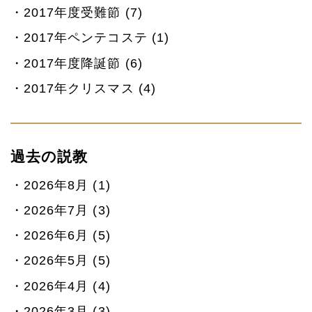
2017年度受難節 (7)
2017年ペンテコステ (1)
2017年度降誕節 (6)
2017年クリスマス (4)
過去の説教
2026年8月 (1)
2026年7月 (3)
2026年6月 (5)
2026年5月 (5)
2026年4月 (4)
2026年3月 (3)