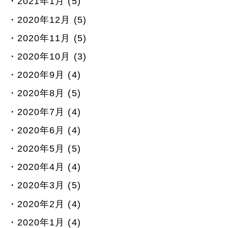
2021年1月 (5)
2020年12月 (5)
2020年11月 (5)
2020年10月 (3)
2020年9月 (4)
2020年8月 (5)
2020年7月 (4)
2020年6月 (4)
2020年5月 (5)
2020年4月 (4)
2020年3月 (5)
2020年2月 (4)
2020年1月 (4)