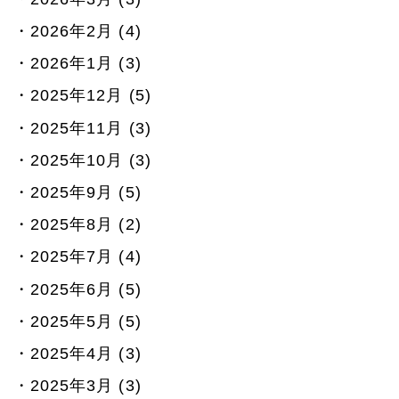
2026年2月 (4)
2026年1月 (3)
2025年12月 (5)
2025年11月 (3)
2025年10月 (3)
2025年9月 (5)
2025年8月 (2)
2025年7月 (4)
2025年6月 (5)
2025年5月 (5)
2025年4月 (3)
2025年3月 (3)