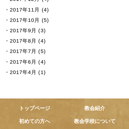
2017年11月 (4)
2017年10月 (5)
2017年9月 (3)
2017年8月 (4)
2017年7月 (5)
2017年6月 (4)
2017年4月 (1)
トップページ
教会紹介
初めての方へ
教会学校について