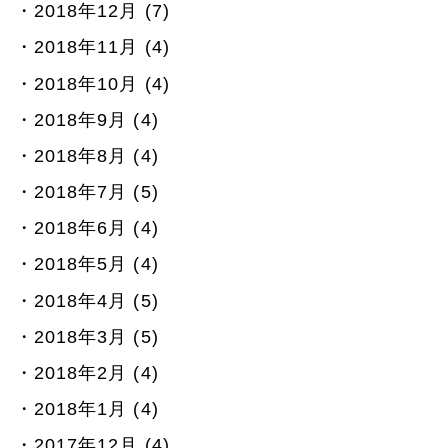
2018年12月 (7)
2018年11月 (4)
2018年10月 (4)
2018年9月 (4)
2018年8月 (4)
2018年7月 (5)
2018年6月 (4)
2018年5月 (4)
2018年4月 (5)
2018年3月 (5)
2018年2月 (4)
2018年1月 (4)
2017年12月 (4)