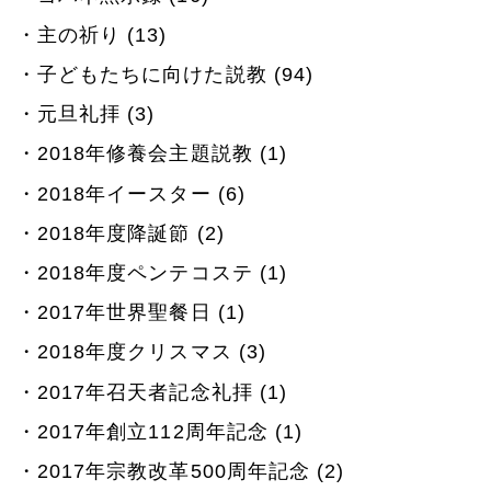
主の祈り (13)
子どもたちに向けた説教 (94)
元旦礼拝 (3)
2018年修養会主題説教 (1)
2018年イースター (6)
2018年度降誕節 (2)
2018年度ペンテコステ (1)
2017年世界聖餐日 (1)
2018年度クリスマス (3)
2017年召天者記念礼拝 (1)
2017年創立112周年記念 (1)
2017年宗教改革500周年記念 (2)