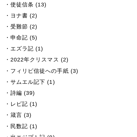
使徒信条 (13)
ヨナ書 (2)
受難節 (2)
申命記 (5)
エズラ記 (1)
2022年クリスマス (2)
フィリピ信徒への手紙 (3)
サムエル記下 (1)
詩編 (39)
レビ記 (1)
箴言 (3)
民数記 (1)