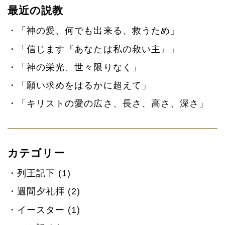
最近の説教
「神の愛、何でも出来る、救うため」
「信じます『あなたは私の救い主』」
「神の栄光、世々限りなく」
「願い求めをはるかに超えて」
「キリストの愛の広さ、長さ、高さ、深さ」
カテゴリー
列王記下 (1)
週間夕礼拝 (2)
イースター (1)