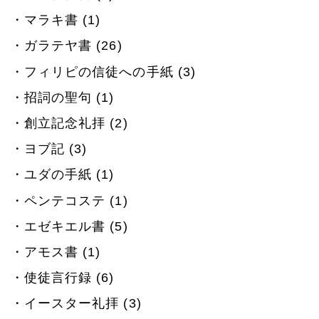
マラキ書 (1)
ガラテヤ書 (26)
フィリピの信徒への手紙 (3)
招詞の聖句 (1)
創立記念礼拝 (2)
ヨブ記 (3)
ユダの手紙 (1)
ペンテコステ (1)
エゼキエル書 (5)
アモス書 (1)
使徒言行録 (6)
イースター礼拝 (3)