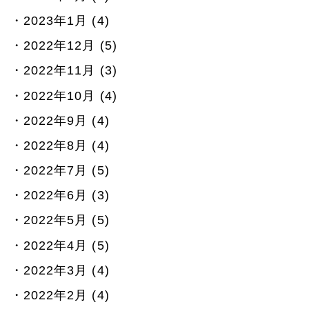
2023年1月 (4)
2022年12月 (5)
2022年11月 (3)
2022年10月 (4)
2022年9月 (4)
2022年8月 (4)
2022年7月 (5)
2022年6月 (3)
2022年5月 (5)
2022年4月 (5)
2022年3月 (4)
2022年2月 (4)