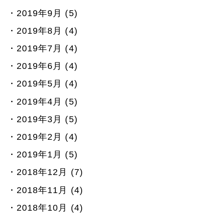
2019年9月 (5)
2019年8月 (4)
2019年7月 (4)
2019年6月 (4)
2019年5月 (4)
2019年4月 (5)
2019年3月 (5)
2019年2月 (4)
2019年1月 (5)
2018年12月 (7)
2018年11月 (4)
2018年10月 (4)