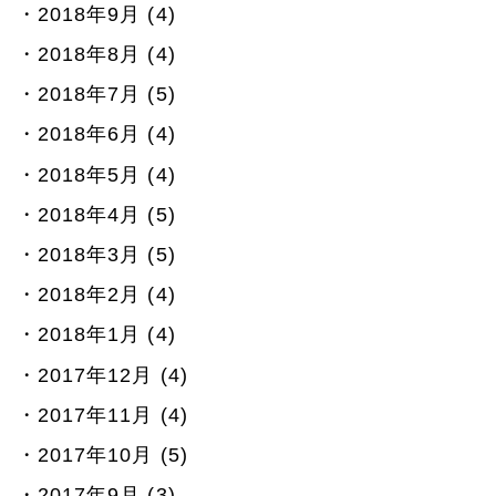
2018年9月 (4)
2018年8月 (4)
2018年7月 (5)
2018年6月 (4)
2018年5月 (4)
2018年4月 (5)
2018年3月 (5)
2018年2月 (4)
2018年1月 (4)
2017年12月 (4)
2017年11月 (4)
2017年10月 (5)
2017年9月 (3)