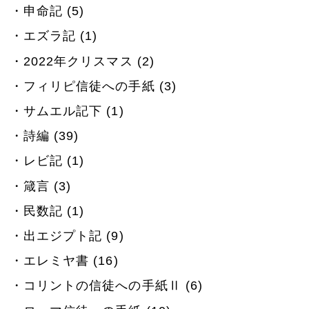
申命記 (5)
エズラ記 (1)
2022年クリスマス (2)
フィリピ信徒への手紙 (3)
サムエル記下 (1)
詩編 (39)
レビ記 (1)
箴言 (3)
民数記 (1)
出エジプト記 (9)
エレミヤ書 (16)
コリントの信徒への手紙Ⅱ (6)