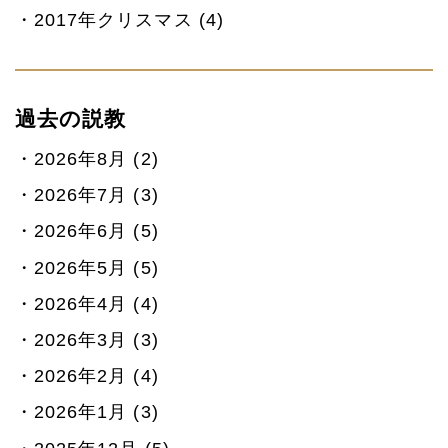
2017年クリスマス (4)
過去の説教
2026年8月 (2)
2026年7月 (3)
2026年6月 (5)
2026年5月 (5)
2026年4月 (4)
2026年3月 (3)
2026年2月 (4)
2026年1月 (3)