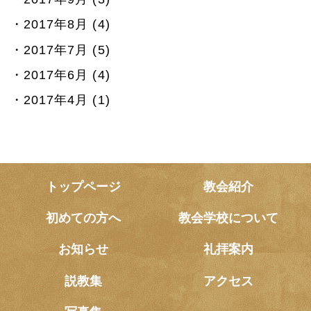
2017年8月 (4)
2017年7月 (5)
2017年6月 (4)
2017年4月 (1)
トップページ
教会紹介
初めての方へ
教会学校について
お知らせ
礼拝案内
説教集
アクセス