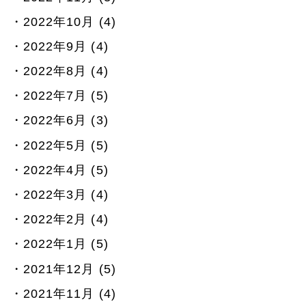
2022年10月 (4)
2022年9月 (4)
2022年8月 (4)
2022年7月 (5)
2022年6月 (3)
2022年5月 (5)
2022年4月 (5)
2022年3月 (4)
2022年2月 (4)
2022年1月 (5)
2021年12月 (5)
2021年11月 (4)