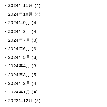
2024年11月 (4)
2024年10月 (4)
2024年9月 (4)
2024年8月 (4)
2024年7月 (3)
2024年6月 (3)
2024年5月 (3)
2024年4月 (3)
2024年3月 (5)
2024年2月 (4)
2024年1月 (4)
2023年12月 (5)