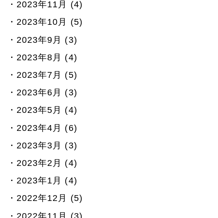
2023年11月 (4)
2023年10月 (5)
2023年9月 (3)
2023年8月 (4)
2023年7月 (5)
2023年6月 (3)
2023年5月 (4)
2023年4月 (6)
2023年3月 (3)
2023年2月 (4)
2023年1月 (4)
2022年12月 (5)
2022年11月 (3)