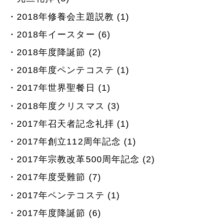
2018年修養会主題説教 (1)
2018年イースター (6)
2018年度降誕節 (2)
2018年度ペンテコステ (1)
2017年世界聖餐日 (1)
2018年度クリスマス (3)
2017年召天者記念礼拝 (1)
2017年創立112周年記念 (1)
2017年宗教改革500周年記念 (2)
2017年度受難節 (7)
2017年ペンテコステ (1)
2017年度降誕節 (6)