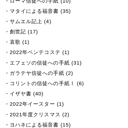
ローマ信徒への手紙 (10)
マタイによる福音書 (35)
サムエル記上 (4)
創世記 (17)
哀歌 (1)
2022年ペンテコステ (1)
エフェソの信徒への手紙 (31)
ガラテヤ信徒への手紙 (2)
コリントの信徒への手紙Ⅰ (6)
イザヤ書 (40)
2022年イースター (1)
2021年度クリスマス (2)
ヨハネによる福音書 (15)