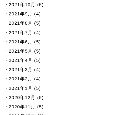
2021年10月 (5)
2021年9月 (4)
2021年8月 (5)
2021年7月 (4)
2021年6月 (5)
2021年5月 (5)
2021年4月 (5)
2021年3月 (4)
2021年2月 (4)
2021年1月 (5)
2020年12月 (5)
2020年11月 (5)