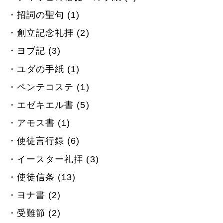
招詞の聖句 (1)
創立記念礼拝 (2)
ヨブ記 (3)
ユダの手紙 (1)
ペンテコステ (1)
エゼキエル書 (5)
アモス書 (1)
使徒言行録 (6)
イースター礼拝 (3)
使徒信条 (13)
ヨナ書 (2)
受難節 (2)