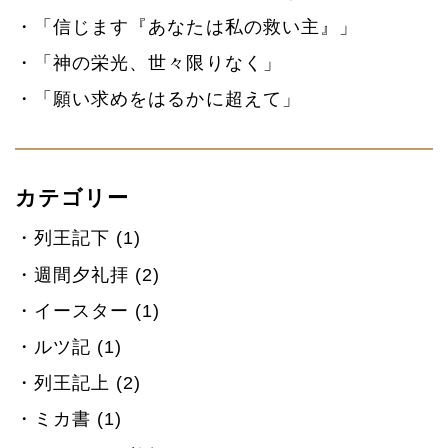
「信じます『あなたは私の救い主』」
「神の栄光、世々限りなく」
「願い求めをはるかに超えて」
カテゴリー
列王記下 (1)
週間夕礼拝 (2)
イースター (1)
ルツ記 (1)
列王記上 (2)
ミカ書 (1)