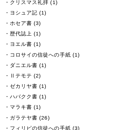
クリスマス礼拝 (1)
ヨシュア記 (1)
ホセア書 (3)
歴代誌上 (1)
ヨエル書 (1)
コロサイの信徒への手紙 (1)
ダニエル書 (1)
Ⅱテモテ (2)
ゼカリヤ書 (1)
ハバクク書 (1)
マラキ書 (1)
ガラテヤ書 (26)
フィリピの信徒への手紙 (3)