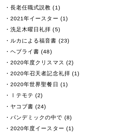
長老任職式説教 (1)
2021年イースター (1)
洗足木曜日礼拝 (5)
ルカによる福音書 (23)
ヘブライ書 (48)
2020年度クリスマス (2)
2020年召天者記念礼拝 (1)
2020年世界聖餐日 (1)
Ⅰテモテ (2)
ヤコブ書 (24)
パンデミックの中で (8)
2020年度イースター (1)