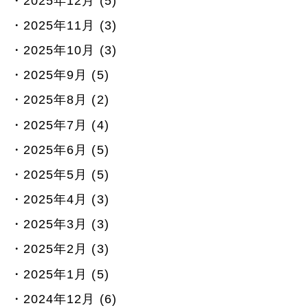
2025年12月 (5)
2025年11月 (3)
2025年10月 (3)
2025年9月 (5)
2025年8月 (2)
2025年7月 (4)
2025年6月 (5)
2025年5月 (5)
2025年4月 (3)
2025年3月 (3)
2025年2月 (3)
2025年1月 (5)
2024年12月 (6)