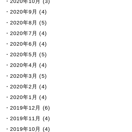
2020年10月 (3)
2020年9月 (4)
2020年8月 (5)
2020年7月 (4)
2020年6月 (4)
2020年5月 (5)
2020年4月 (4)
2020年3月 (5)
2020年2月 (4)
2020年1月 (4)
2019年12月 (6)
2019年11月 (4)
2019年10月 (4)