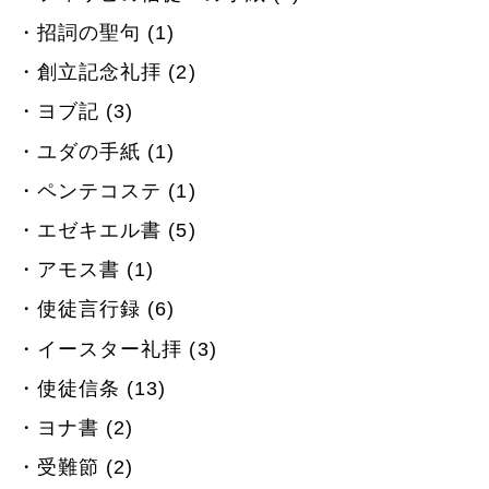
招詞の聖句 (1)
創立記念礼拝 (2)
ヨブ記 (3)
ユダの手紙 (1)
ペンテコステ (1)
エゼキエル書 (5)
アモス書 (1)
使徒言行録 (6)
イースター礼拝 (3)
使徒信条 (13)
ヨナ書 (2)
受難節 (2)