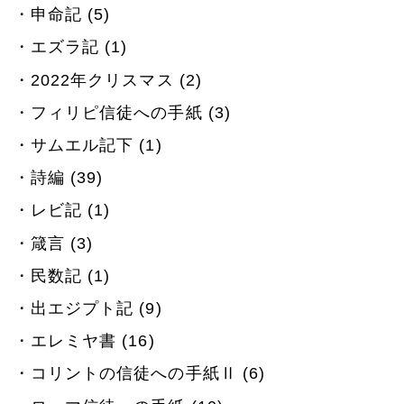
申命記 (5)
エズラ記 (1)
2022年クリスマス (2)
フィリピ信徒への手紙 (3)
サムエル記下 (1)
詩編 (39)
レビ記 (1)
箴言 (3)
民数記 (1)
出エジプト記 (9)
エレミヤ書 (16)
コリントの信徒への手紙Ⅱ (6)