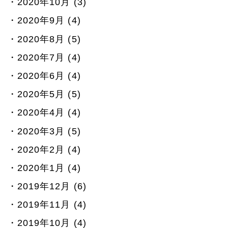
2020年10月 (3)
2020年9月 (4)
2020年8月 (5)
2020年7月 (4)
2020年6月 (4)
2020年5月 (5)
2020年4月 (4)
2020年3月 (5)
2020年2月 (4)
2020年1月 (4)
2019年12月 (6)
2019年11月 (4)
2019年10月 (4)