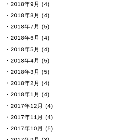
2018年9月 (4)
2018年8月 (4)
2018年7月 (5)
2018年6月 (4)
2018年5月 (4)
2018年4月 (5)
2018年3月 (5)
2018年2月 (4)
2018年1月 (4)
2017年12月 (4)
2017年11月 (4)
2017年10月 (5)
2017年9月 (3)