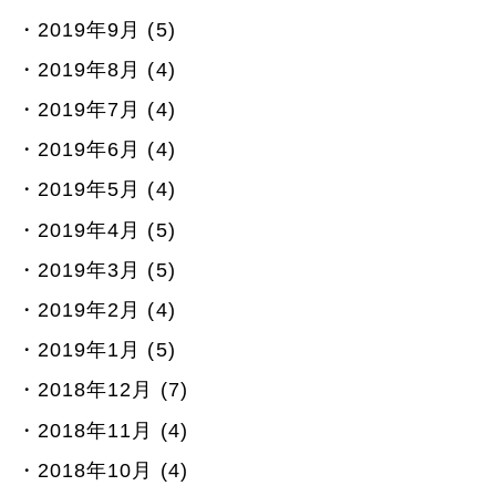
2019年9月 (5)
2019年8月 (4)
2019年7月 (4)
2019年6月 (4)
2019年5月 (4)
2019年4月 (5)
2019年3月 (5)
2019年2月 (4)
2019年1月 (5)
2018年12月 (7)
2018年11月 (4)
2018年10月 (4)