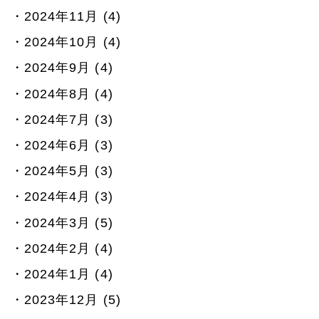
2024年11月 (4)
2024年10月 (4)
2024年9月 (4)
2024年8月 (4)
2024年7月 (3)
2024年6月 (3)
2024年5月 (3)
2024年4月 (3)
2024年3月 (5)
2024年2月 (4)
2024年1月 (4)
2023年12月 (5)