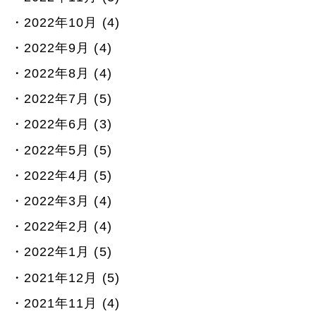
2022年10月 (4)
2022年9月 (4)
2022年8月 (4)
2022年7月 (5)
2022年6月 (3)
2022年5月 (5)
2022年4月 (5)
2022年3月 (4)
2022年2月 (4)
2022年1月 (5)
2021年12月 (5)
2021年11月 (4)