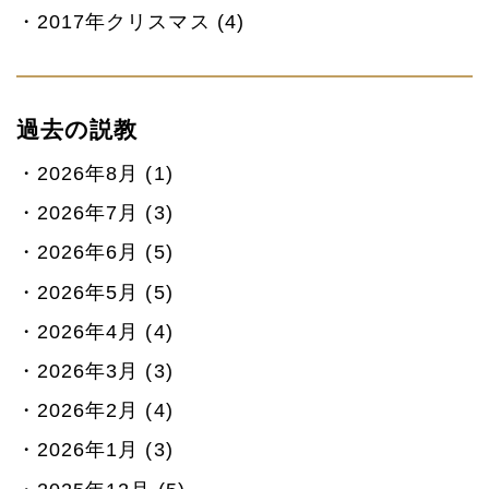
2017年クリスマス (4)
過去の説教
2026年8月 (1)
2026年7月 (3)
2026年6月 (5)
2026年5月 (5)
2026年4月 (4)
2026年3月 (3)
2026年2月 (4)
2026年1月 (3)