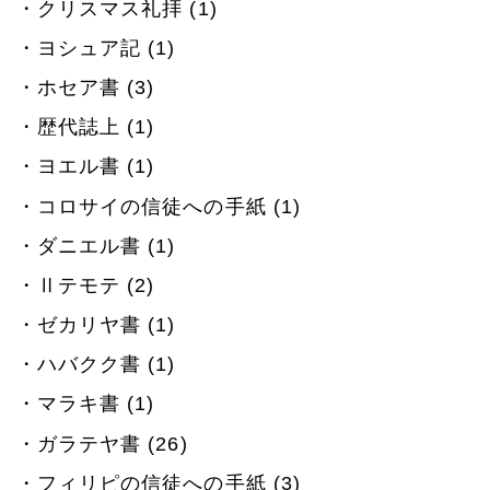
クリスマス礼拝 (1)
ヨシュア記 (1)
ホセア書 (3)
歴代誌上 (1)
ヨエル書 (1)
コロサイの信徒への手紙 (1)
ダニエル書 (1)
Ⅱテモテ (2)
ゼカリヤ書 (1)
ハバクク書 (1)
マラキ書 (1)
ガラテヤ書 (26)
フィリピの信徒への手紙 (3)