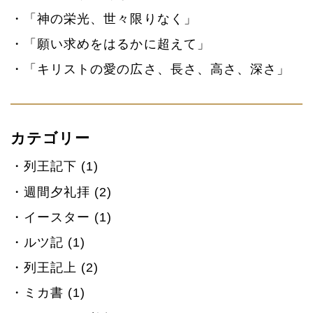
「神の栄光、世々限りなく」
「願い求めをはるかに超えて」
「キリストの愛の広さ、長さ、高さ、深さ」
カテゴリー
列王記下 (1)
週間夕礼拝 (2)
イースター (1)
ルツ記 (1)
列王記上 (2)
ミカ書 (1)