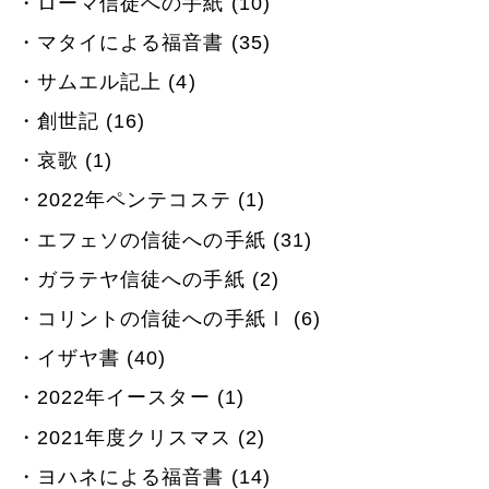
ローマ信徒への手紙 (10)
マタイによる福音書 (35)
サムエル記上 (4)
創世記 (16)
哀歌 (1)
2022年ペンテコステ (1)
エフェソの信徒への手紙 (31)
ガラテヤ信徒への手紙 (2)
コリントの信徒への手紙Ⅰ (6)
イザヤ書 (40)
2022年イースター (1)
2021年度クリスマス (2)
ヨハネによる福音書 (14)