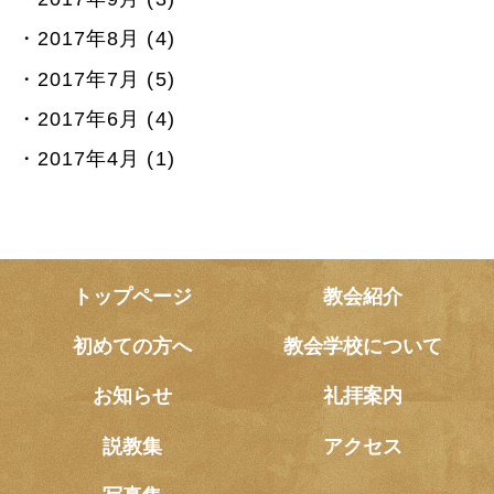
2017年8月 (4)
2017年7月 (5)
2017年6月 (4)
2017年4月 (1)
トップページ
教会紹介
初めての方へ
教会学校について
お知らせ
礼拝案内
説教集
アクセス