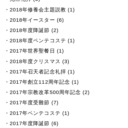
2018年修養会主題説教 (1)
2018年イースター (6)
2018年度降誕節 (2)
2018年度ペンテコステ (1)
2017年世界聖餐日 (1)
2018年度クリスマス (3)
2017年召天者記念礼拝 (1)
2017年創立112周年記念 (1)
2017年宗教改革500周年記念 (2)
2017年度受難節 (7)
2017年ペンテコステ (1)
2017年度降誕節 (6)