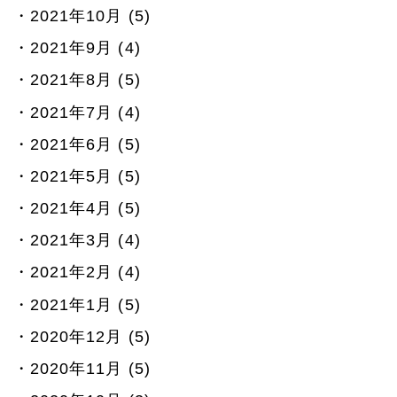
2021年10月 (5)
2021年9月 (4)
2021年8月 (5)
2021年7月 (4)
2021年6月 (5)
2021年5月 (5)
2021年4月 (5)
2021年3月 (4)
2021年2月 (4)
2021年1月 (5)
2020年12月 (5)
2020年11月 (5)