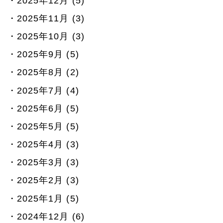
2025年12月 (5)
2025年11月 (3)
2025年10月 (3)
2025年9月 (5)
2025年8月 (2)
2025年7月 (4)
2025年6月 (5)
2025年5月 (5)
2025年4月 (3)
2025年3月 (3)
2025年2月 (3)
2025年1月 (5)
2024年12月 (6)