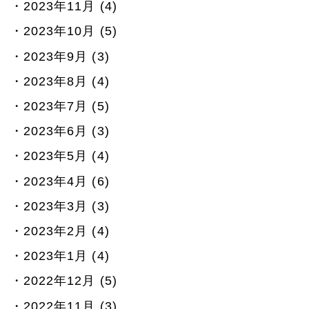
2023年11月 (4)
2023年10月 (5)
2023年9月 (3)
2023年8月 (4)
2023年7月 (5)
2023年6月 (3)
2023年5月 (4)
2023年4月 (6)
2023年3月 (3)
2023年2月 (4)
2023年1月 (4)
2022年12月 (5)
2022年11月 (3)