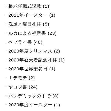
長老任職式説教 (1)
2021年イースター (1)
洗足木曜日礼拝 (5)
ルカによる福音書 (23)
ヘブライ書 (48)
2020年度クリスマス (2)
2020年召天者記念礼拝 (1)
2020年世界聖餐日 (1)
Ⅰテモテ (2)
ヤコブ書 (24)
パンデミックの中で (8)
2020年度イースター (1)