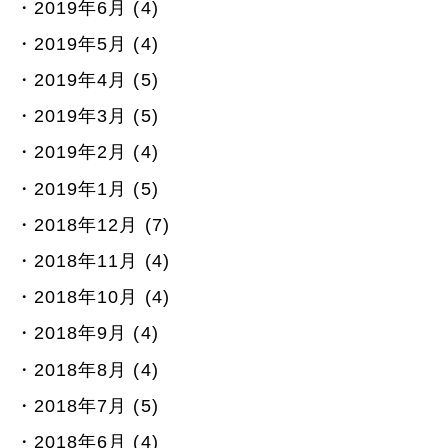
2019年6月 (4)
2019年5月 (4)
2019年4月 (5)
2019年3月 (5)
2019年2月 (4)
2019年1月 (5)
2018年12月 (7)
2018年11月 (4)
2018年10月 (4)
2018年9月 (4)
2018年8月 (4)
2018年7月 (5)
2018年6月 (4)