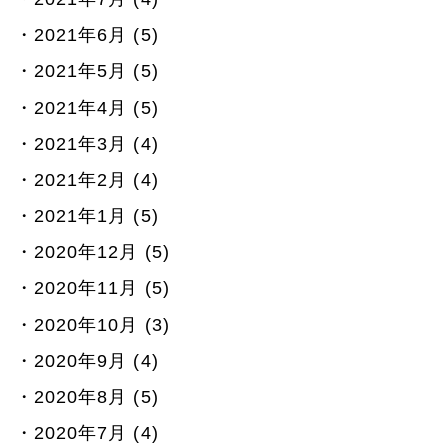
2021年6月 (5)
2021年5月 (5)
2021年4月 (5)
2021年3月 (4)
2021年2月 (4)
2021年1月 (5)
2020年12月 (5)
2020年11月 (5)
2020年10月 (3)
2020年9月 (4)
2020年8月 (5)
2020年7月 (4)