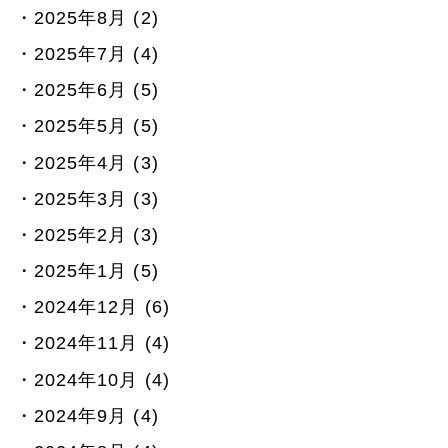
2025年8月 (2)
2025年7月 (4)
2025年6月 (5)
2025年5月 (5)
2025年4月 (3)
2025年3月 (3)
2025年2月 (3)
2025年1月 (5)
2024年12月 (6)
2024年11月 (4)
2024年10月 (4)
2024年9月 (4)