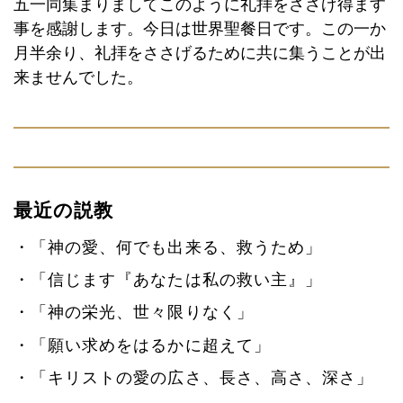
五一同集まりましてこのように礼拝をささげ得ます
事を感謝します。今日は世界聖餐日です。この一か
月半余り、礼拝をささげるために共に集うことが出
来ませんでした。
最近の説教
「神の愛、何でも出来る、救うため」
「信じます『あなたは私の救い主』」
「神の栄光、世々限りなく」
「願い求めをはるかに超えて」
「キリストの愛の広さ、長さ、高さ、深さ」