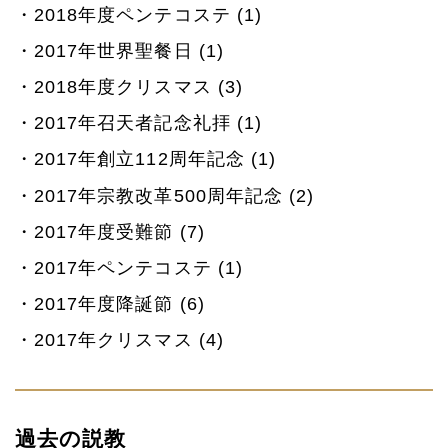
2018年度ペンテコステ (1)
2017年世界聖餐日 (1)
2018年度クリスマス (3)
2017年召天者記念礼拝 (1)
2017年創立112周年記念 (1)
2017年宗教改革500周年記念 (2)
2017年度受難節 (7)
2017年ペンテコステ (1)
2017年度降誕節 (6)
2017年クリスマス (4)
過去の説教