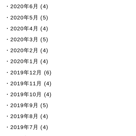
2020年6月 (4)
2020年5月 (5)
2020年4月 (4)
2020年3月 (5)
2020年2月 (4)
2020年1月 (4)
2019年12月 (6)
2019年11月 (4)
2019年10月 (4)
2019年9月 (5)
2019年8月 (4)
2019年7月 (4)