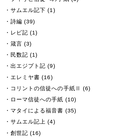
サムエル記下 (1)
詩編 (39)
レビ記 (1)
箴言 (3)
民数記 (1)
出エジプト記 (9)
エレミヤ書 (16)
コリントの信徒への手紙Ⅱ (6)
ローマ信徒への手紙 (10)
マタイによる福音書 (35)
サムエル記上 (4)
創世記 (16)