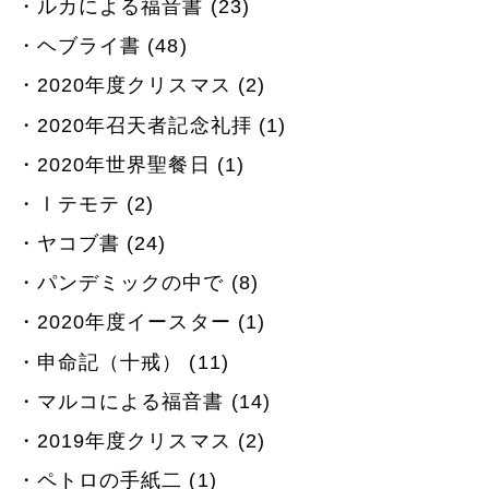
ルカによる福音書 (23)
ヘブライ書 (48)
2020年度クリスマス (2)
2020年召天者記念礼拝 (1)
2020年世界聖餐日 (1)
Ⅰテモテ (2)
ヤコブ書 (24)
パンデミックの中で (8)
2020年度イースター (1)
申命記（十戒） (11)
マルコによる福音書 (14)
2019年度クリスマス (2)
ペトロの手紙二 (1)