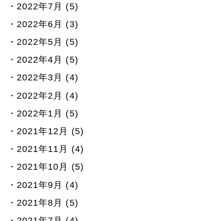
2022年7月 (5)
2022年6月 (3)
2022年5月 (5)
2022年4月 (5)
2022年3月 (4)
2022年2月 (4)
2022年1月 (5)
2021年12月 (5)
2021年11月 (4)
2021年10月 (5)
2021年9月 (4)
2021年8月 (5)
2021年7月 (4)