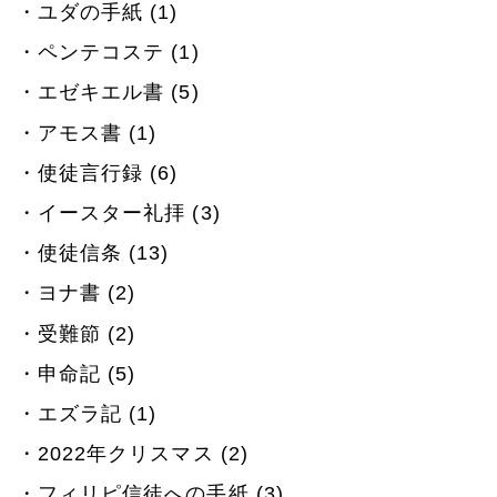
ユダの手紙 (1)
ペンテコステ (1)
エゼキエル書 (5)
アモス書 (1)
使徒言行録 (6)
イースター礼拝 (3)
使徒信条 (13)
ヨナ書 (2)
受難節 (2)
申命記 (5)
エズラ記 (1)
2022年クリスマス (2)
フィリピ信徒への手紙 (3)