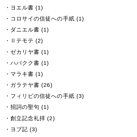
ヨエル書 (1)
コロサイの信徒への手紙 (1)
ダニエル書 (1)
Ⅱテモテ (2)
ゼカリヤ書 (1)
ハバクク書 (1)
マラキ書 (1)
ガラテヤ書 (26)
フィリピの信徒への手紙 (3)
招詞の聖句 (1)
創立記念礼拝 (2)
ヨブ記 (3)