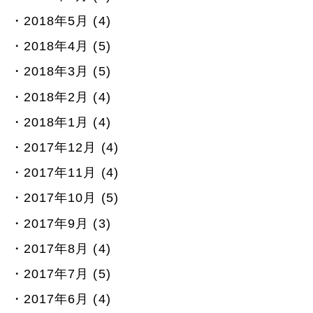
2018年5月 (4)
2018年4月 (5)
2018年3月 (5)
2018年2月 (4)
2018年1月 (4)
2017年12月 (4)
2017年11月 (4)
2017年10月 (5)
2017年9月 (3)
2017年8月 (4)
2017年7月 (5)
2017年6月 (4)