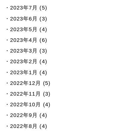
2023年7月 (5)
2023年6月 (3)
2023年5月 (4)
2023年4月 (6)
2023年3月 (3)
2023年2月 (4)
2023年1月 (4)
2022年12月 (5)
2022年11月 (3)
2022年10月 (4)
2022年9月 (4)
2022年8月 (4)