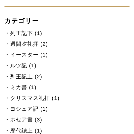
カテゴリー
列王記下 (1)
週間夕礼拝 (2)
イースター (1)
ルツ記 (1)
列王記上 (2)
ミカ書 (1)
クリスマス礼拝 (1)
ヨシュア記 (1)
ホセア書 (3)
歴代誌上 (1)