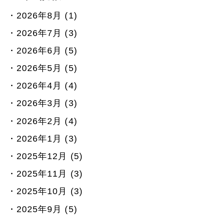
2026年8月 (1)
2026年7月 (3)
2026年6月 (5)
2026年5月 (5)
2026年4月 (4)
2026年3月 (3)
2026年2月 (4)
2026年1月 (3)
2025年12月 (5)
2025年11月 (3)
2025年10月 (3)
2025年9月 (5)