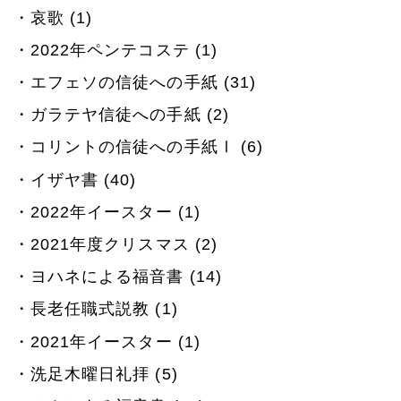
哀歌 (1)
2022年ペンテコステ (1)
エフェソの信徒への手紙 (31)
ガラテヤ信徒への手紙 (2)
コリントの信徒への手紙Ⅰ (6)
イザヤ書 (40)
2022年イースター (1)
2021年度クリスマス (2)
ヨハネによる福音書 (14)
長老任職式説教 (1)
2021年イースター (1)
洗足木曜日礼拝 (5)