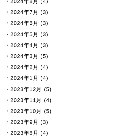
2024年8月 (4)
2024年7月 (3)
2024年6月 (3)
2024年5月 (3)
2024年4月 (3)
2024年3月 (5)
2024年2月 (4)
2024年1月 (4)
2023年12月 (5)
2023年11月 (4)
2023年10月 (5)
2023年9月 (3)
2023年8月 (4)