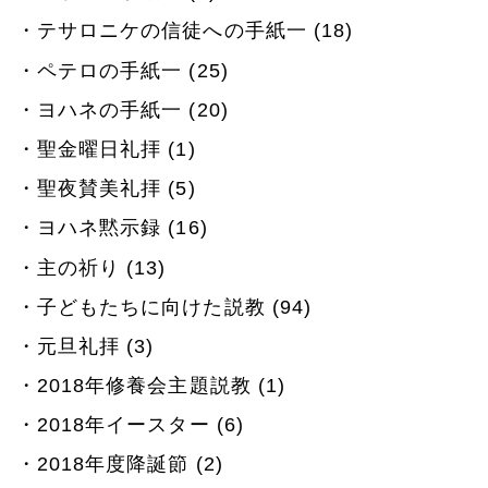
テサロニケの信徒への手紙一 (18)
ペテロの手紙一 (25)
ヨハネの手紙一 (20)
聖金曜日礼拝 (1)
聖夜賛美礼拝 (5)
ヨハネ黙示録 (16)
主の祈り (13)
子どもたちに向けた説教 (94)
元旦礼拝 (3)
2018年修養会主題説教 (1)
2018年イースター (6)
2018年度降誕節 (2)