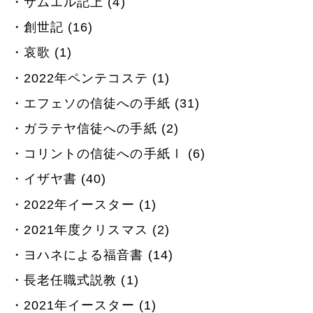
サムエル記上 (4)
創世記 (16)
哀歌 (1)
2022年ペンテコステ (1)
エフェソの信徒への手紙 (31)
ガラテヤ信徒への手紙 (2)
コリントの信徒への手紙Ⅰ (6)
イザヤ書 (40)
2022年イースター (1)
2021年度クリスマス (2)
ヨハネによる福音書 (14)
長老任職式説教 (1)
2021年イースター (1)