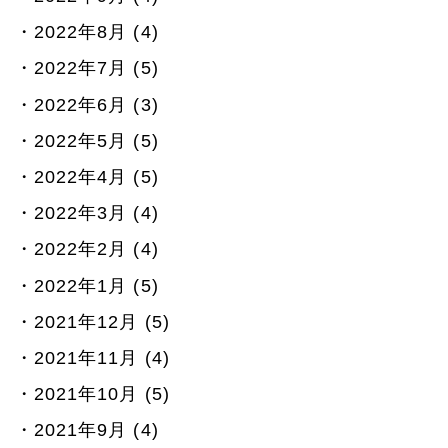
2022年8月 (4)
2022年7月 (5)
2022年6月 (3)
2022年5月 (5)
2022年4月 (5)
2022年3月 (4)
2022年2月 (4)
2022年1月 (5)
2021年12月 (5)
2021年11月 (4)
2021年10月 (5)
2021年9月 (4)