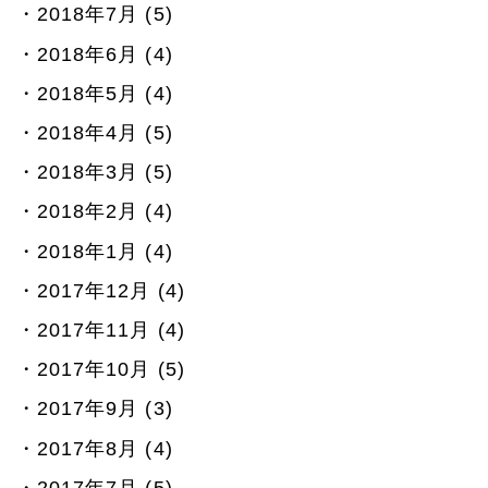
2018年7月 (5)
2018年6月 (4)
2018年5月 (4)
2018年4月 (5)
2018年3月 (5)
2018年2月 (4)
2018年1月 (4)
2017年12月 (4)
2017年11月 (4)
2017年10月 (5)
2017年9月 (3)
2017年8月 (4)
2017年7月 (5)