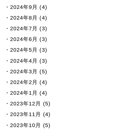
2024年9月 (4)
2024年8月 (4)
2024年7月 (3)
2024年6月 (3)
2024年5月 (3)
2024年4月 (3)
2024年3月 (5)
2024年2月 (4)
2024年1月 (4)
2023年12月 (5)
2023年11月 (4)
2023年10月 (5)