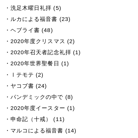
洗足木曜日礼拝 (5)
ルカによる福音書 (23)
ヘブライ書 (48)
2020年度クリスマス (2)
2020年召天者記念礼拝 (1)
2020年世界聖餐日 (1)
Ⅰテモテ (2)
ヤコブ書 (24)
パンデミックの中で (8)
2020年度イースター (1)
申命記（十戒） (11)
マルコによる福音書 (14)