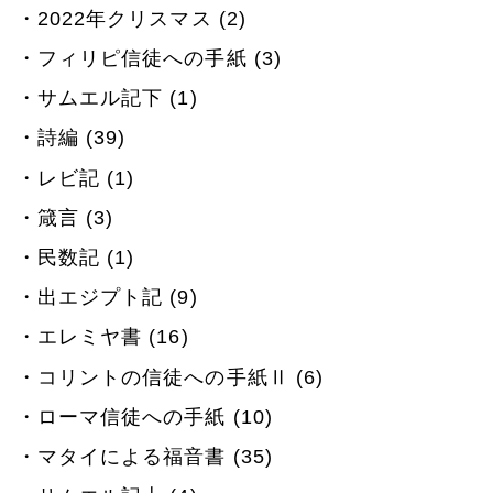
2022年クリスマス (2)
フィリピ信徒への手紙 (3)
サムエル記下 (1)
詩編 (39)
レビ記 (1)
箴言 (3)
民数記 (1)
出エジプト記 (9)
エレミヤ書 (16)
コリントの信徒への手紙Ⅱ (6)
ローマ信徒への手紙 (10)
マタイによる福音書 (35)