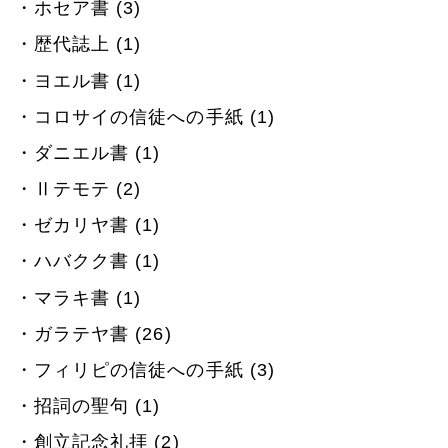
ホセア書 (3)
歴代誌上 (1)
ヨエル書 (1)
コロサイの信徒への手紙 (1)
ダニエル書 (1)
Ⅱテモテ (2)
ゼカリヤ書 (1)
ハバクク書 (1)
マラキ書 (1)
ガラテヤ書 (26)
フィリピの信徒への手紙 (3)
招詞の聖句 (1)
創立記念礼拝 (2)