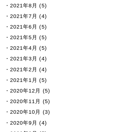
2021年8月 (5)
2021年7月 (4)
2021年6月 (5)
2021年5月 (5)
2021年4月 (5)
2021年3月 (4)
2021年2月 (4)
2021年1月 (5)
2020年12月 (5)
2020年11月 (5)
2020年10月 (3)
2020年9月 (4)