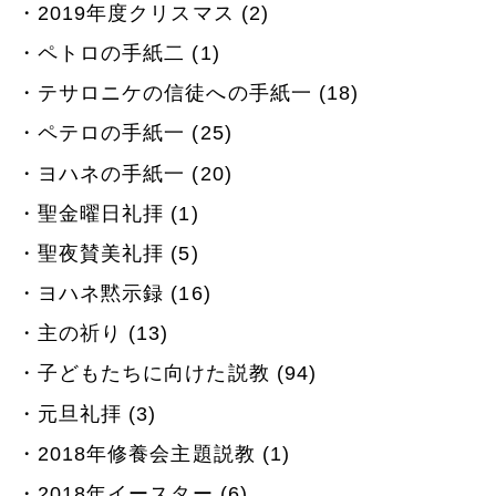
2019年度クリスマス (2)
ペトロの手紙二 (1)
テサロニケの信徒への手紙一 (18)
ペテロの手紙一 (25)
ヨハネの手紙一 (20)
聖金曜日礼拝 (1)
聖夜賛美礼拝 (5)
ヨハネ黙示録 (16)
主の祈り (13)
子どもたちに向けた説教 (94)
元旦礼拝 (3)
2018年修養会主題説教 (1)
2018年イースター (6)