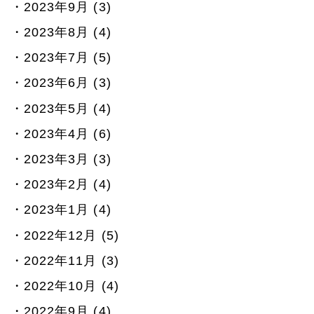
2023年9月 (3)
2023年8月 (4)
2023年7月 (5)
2023年6月 (3)
2023年5月 (4)
2023年4月 (6)
2023年3月 (3)
2023年2月 (4)
2023年1月 (4)
2022年12月 (5)
2022年11月 (3)
2022年10月 (4)
2022年9月 (4)