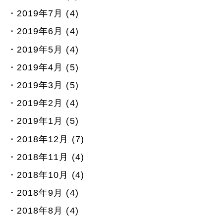
2019年7月 (4)
2019年6月 (4)
2019年5月 (4)
2019年4月 (5)
2019年3月 (5)
2019年2月 (4)
2019年1月 (5)
2018年12月 (7)
2018年11月 (4)
2018年10月 (4)
2018年9月 (4)
2018年8月 (4)