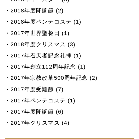
2018年度降誕節 (2)
2018年度ペンテコステ (1)
2017年世界聖餐日 (1)
2018年度クリスマス (3)
2017年召天者記念礼拝 (1)
2017年創立112周年記念 (1)
2017年宗教改革500周年記念 (2)
2017年度受難節 (7)
2017年ペンテコステ (1)
2017年度降誕節 (6)
2017年クリスマス (4)