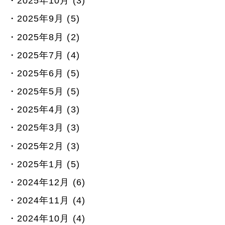
2025年10月 (3)
2025年9月 (5)
2025年8月 (2)
2025年7月 (4)
2025年6月 (5)
2025年5月 (5)
2025年4月 (3)
2025年3月 (3)
2025年2月 (3)
2025年1月 (5)
2024年12月 (6)
2024年11月 (4)
2024年10月 (4)