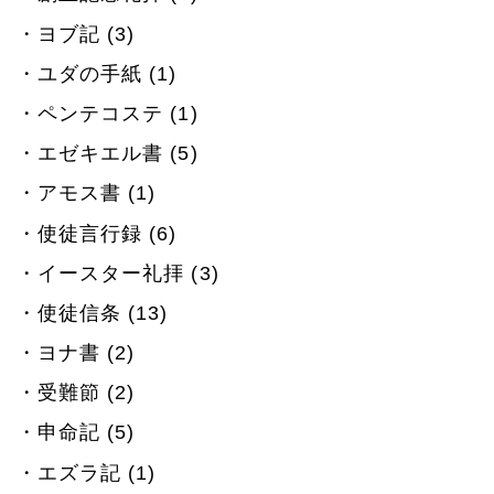
ヨブ記 (3)
ユダの手紙 (1)
ペンテコステ (1)
エゼキエル書 (5)
アモス書 (1)
使徒言行録 (6)
イースター礼拝 (3)
使徒信条 (13)
ヨナ書 (2)
受難節 (2)
申命記 (5)
エズラ記 (1)