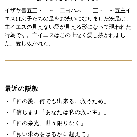
イザヤ書五三・一～一二ヨハネ 一三・一～五主イ
エスは弟子たちの足をお洗いになりました洗足は、
主イエスの見えない愛が見える形になって現われた
行為です。主イエスはこの上なく愛し抜かれまし
た。愛し抜かれた。
最近の説教
「神の愛、何でも出来る、救うため」
「信じます『あなたは私の救い主』」
「神の栄光、世々限りなく」
「願い求めをはるかに超えて」