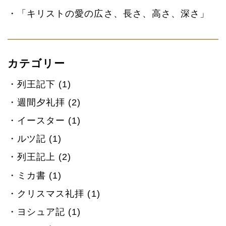
「キリストの愛の広さ、長さ、高さ、深さ」
カテゴリー
列王記下 (1)
週間夕礼拝 (2)
イースター (1)
ルツ記 (1)
列王記上 (2)
ミカ書 (1)
クリスマス礼拝 (1)
ヨシュア記 (1)