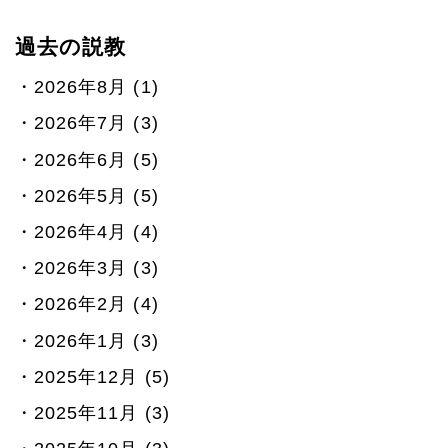
過去の説教
2026年8月 (1)
2026年7月 (3)
2026年6月 (5)
2026年5月 (5)
2026年4月 (4)
2026年3月 (3)
2026年2月 (4)
2026年1月 (3)
2025年12月 (5)
2025年11月 (3)