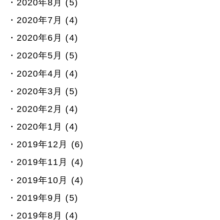
2020年8月 (5)
2020年7月 (4)
2020年6月 (4)
2020年5月 (5)
2020年4月 (4)
2020年3月 (5)
2020年2月 (4)
2020年1月 (4)
2019年12月 (6)
2019年11月 (4)
2019年10月 (4)
2019年9月 (5)
2019年8月 (4)