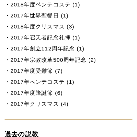
2018年度ペンテコステ (1)
2017年世界聖餐日 (1)
2018年度クリスマス (3)
2017年召天者記念礼拝 (1)
2017年創立112周年記念 (1)
2017年宗教改革500周年記念 (2)
2017年度受難節 (7)
2017年ペンテコステ (1)
2017年度降誕節 (6)
2017年クリスマス (4)
過去の説教