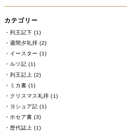
カテゴリー
列王記下 (1)
週間夕礼拝 (2)
イースター (1)
ルツ記 (1)
列王記上 (2)
ミカ書 (1)
クリスマス礼拝 (1)
ヨシュア記 (1)
ホセア書 (3)
歴代誌上 (1)