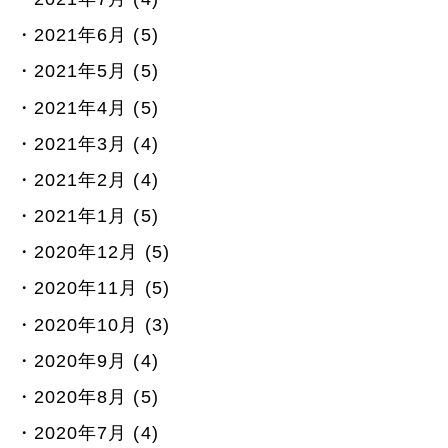
2021年6月 (5)
2021年5月 (5)
2021年4月 (5)
2021年3月 (4)
2021年2月 (4)
2021年1月 (5)
2020年12月 (5)
2020年11月 (5)
2020年10月 (3)
2020年9月 (4)
2020年8月 (5)
2020年7月 (4)