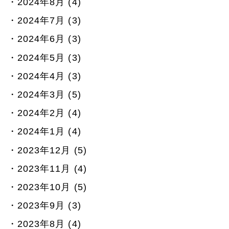
2024年8月 (4)
2024年7月 (3)
2024年6月 (3)
2024年5月 (3)
2024年4月 (3)
2024年3月 (5)
2024年2月 (4)
2024年1月 (4)
2023年12月 (5)
2023年11月 (4)
2023年10月 (5)
2023年9月 (3)
2023年8月 (4)