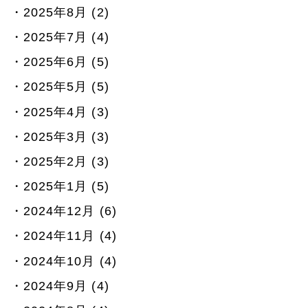
2025年8月 (2)
2025年7月 (4)
2025年6月 (5)
2025年5月 (5)
2025年4月 (3)
2025年3月 (3)
2025年2月 (3)
2025年1月 (5)
2024年12月 (6)
2024年11月 (4)
2024年10月 (4)
2024年9月 (4)