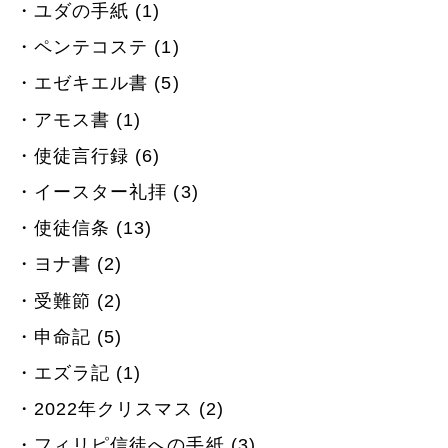
ユダの手紙 (1)
ペンテコステ (1)
エゼキエル書 (5)
アモス書 (1)
使徒言行録 (6)
イースター礼拝 (3)
使徒信条 (13)
ヨナ書 (2)
受難節 (2)
申命記 (5)
エズラ記 (1)
2022年クリスマス (2)
フィリピ信徒への手紙 (3)