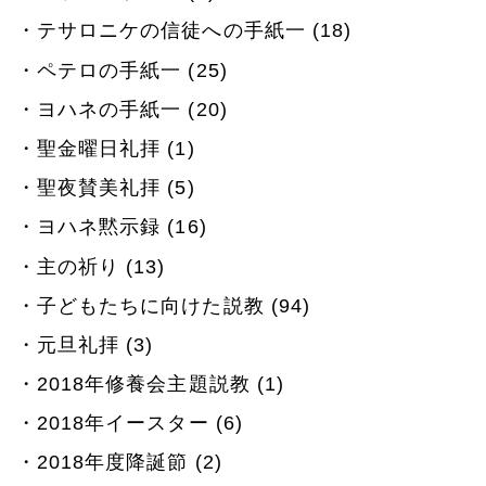
テサロニケの信徒への手紙一 (18)
ペテロの手紙一 (25)
ヨハネの手紙一 (20)
聖金曜日礼拝 (1)
聖夜賛美礼拝 (5)
ヨハネ黙示録 (16)
主の祈り (13)
子どもたちに向けた説教 (94)
元旦礼拝 (3)
2018年修養会主題説教 (1)
2018年イースター (6)
2018年度降誕節 (2)