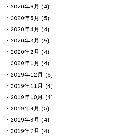
2020年6月 (4)
2020年5月 (5)
2020年4月 (4)
2020年3月 (5)
2020年2月 (4)
2020年1月 (4)
2019年12月 (6)
2019年11月 (4)
2019年10月 (4)
2019年9月 (5)
2019年8月 (4)
2019年7月 (4)