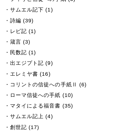
サムエル記下 (1)
詩編 (39)
レビ記 (1)
箴言 (3)
民数記 (1)
出エジプト記 (9)
エレミヤ書 (16)
コリントの信徒への手紙Ⅱ (6)
ローマ信徒への手紙 (10)
マタイによる福音書 (35)
サムエル記上 (4)
創世記 (17)