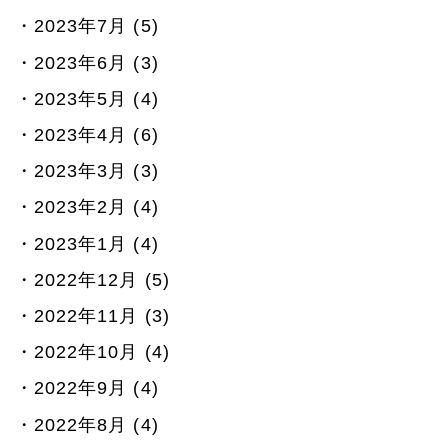
2023年7月 (5)
2023年6月 (3)
2023年5月 (4)
2023年4月 (6)
2023年3月 (3)
2023年2月 (4)
2023年1月 (4)
2022年12月 (5)
2022年11月 (3)
2022年10月 (4)
2022年9月 (4)
2022年8月 (4)