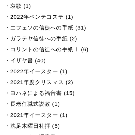
哀歌 (1)
2022年ペンテコステ (1)
エフェソの信徒への手紙 (31)
ガラテヤ信徒への手紙 (2)
コリントの信徒への手紙Ⅰ (6)
イザヤ書 (40)
2022年イースター (1)
2021年度クリスマス (2)
ヨハネによる福音書 (15)
長老任職式説教 (1)
2021年イースター (1)
洗足木曜日礼拝 (5)