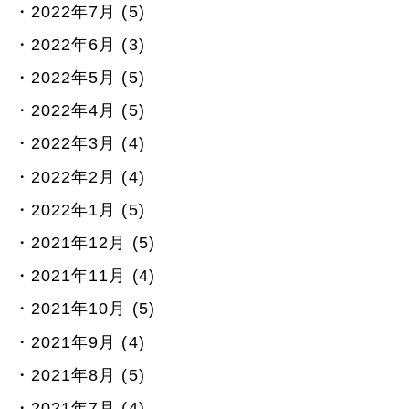
2022年7月 (5)
2022年6月 (3)
2022年5月 (5)
2022年4月 (5)
2022年3月 (4)
2022年2月 (4)
2022年1月 (5)
2021年12月 (5)
2021年11月 (4)
2021年10月 (5)
2021年9月 (4)
2021年8月 (5)
2021年7月 (4)