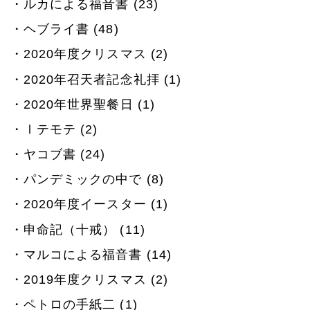
ルカによる福音書 (23)
ヘブライ書 (48)
2020年度クリスマス (2)
2020年召天者記念礼拝 (1)
2020年世界聖餐日 (1)
Ⅰテモテ (2)
ヤコブ書 (24)
パンデミックの中で (8)
2020年度イースター (1)
申命記（十戒） (11)
マルコによる福音書 (14)
2019年度クリスマス (2)
ペトロの手紙二 (1)