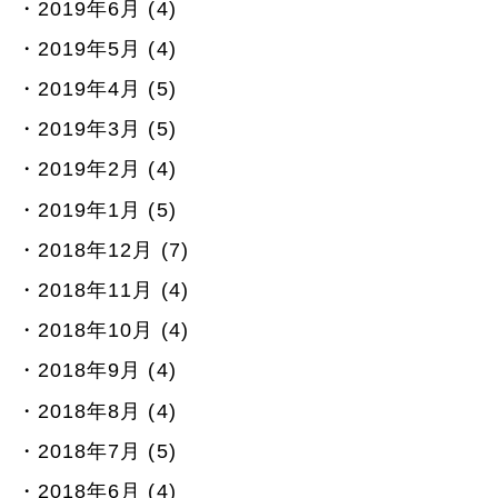
2019年6月 (4)
2019年5月 (4)
2019年4月 (5)
2019年3月 (5)
2019年2月 (4)
2019年1月 (5)
2018年12月 (7)
2018年11月 (4)
2018年10月 (4)
2018年9月 (4)
2018年8月 (4)
2018年7月 (5)
2018年6月 (4)