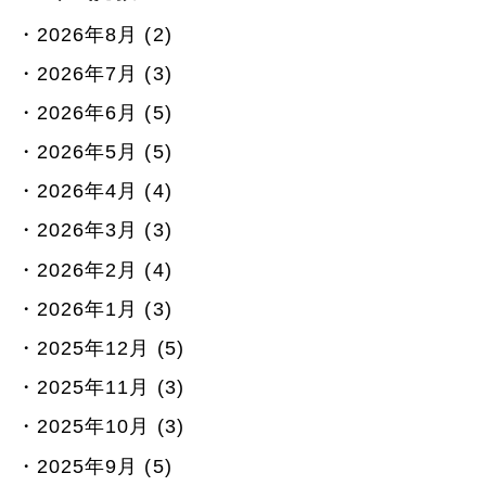
2026年8月 (2)
2026年7月 (3)
2026年6月 (5)
2026年5月 (5)
2026年4月 (4)
2026年3月 (3)
2026年2月 (4)
2026年1月 (3)
2025年12月 (5)
2025年11月 (3)
2025年10月 (3)
2025年9月 (5)