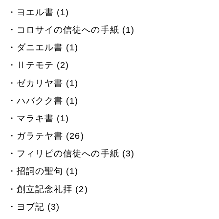
ヨエル書 (1)
コロサイの信徒への手紙 (1)
ダニエル書 (1)
Ⅱテモテ (2)
ゼカリヤ書 (1)
ハバクク書 (1)
マラキ書 (1)
ガラテヤ書 (26)
フィリピの信徒への手紙 (3)
招詞の聖句 (1)
創立記念礼拝 (2)
ヨブ記 (3)