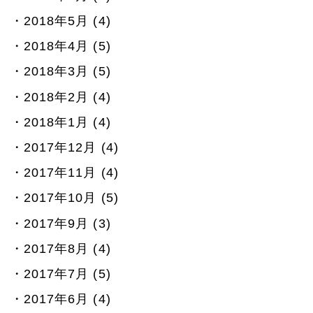
2018年5月 (4)
2018年4月 (5)
2018年3月 (5)
2018年2月 (4)
2018年1月 (4)
2017年12月 (4)
2017年11月 (4)
2017年10月 (5)
2017年9月 (3)
2017年8月 (4)
2017年7月 (5)
2017年6月 (4)