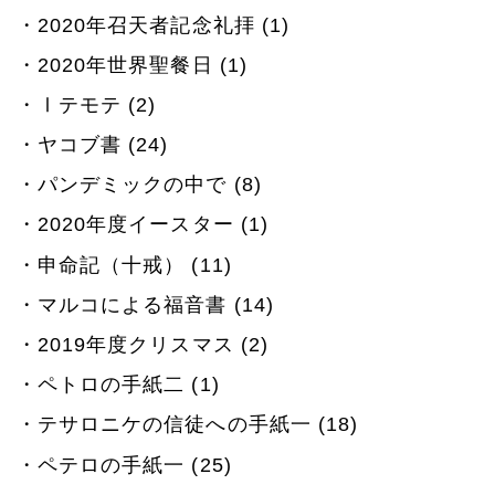
2020年召天者記念礼拝 (1)
2020年世界聖餐日 (1)
Ⅰテモテ (2)
ヤコブ書 (24)
パンデミックの中で (8)
2020年度イースター (1)
申命記（十戒） (11)
マルコによる福音書 (14)
2019年度クリスマス (2)
ペトロの手紙二 (1)
テサロニケの信徒への手紙一 (18)
ペテロの手紙一 (25)