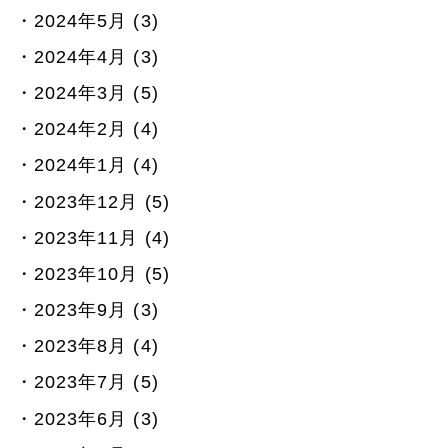
2024年5月 (3)
2024年4月 (3)
2024年3月 (5)
2024年2月 (4)
2024年1月 (4)
2023年12月 (5)
2023年11月 (4)
2023年10月 (5)
2023年9月 (3)
2023年8月 (4)
2023年7月 (5)
2023年6月 (3)