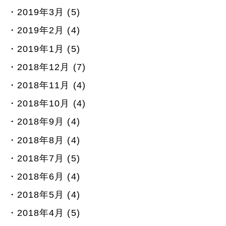
2019年3月 (5)
2019年2月 (4)
2019年1月 (5)
2018年12月 (7)
2018年11月 (4)
2018年10月 (4)
2018年9月 (4)
2018年8月 (4)
2018年7月 (5)
2018年6月 (4)
2018年5月 (4)
2018年4月 (5)