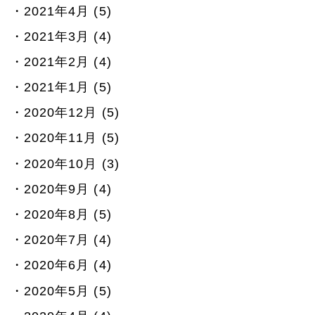
2021年4月 (5)
2021年3月 (4)
2021年2月 (4)
2021年1月 (5)
2020年12月 (5)
2020年11月 (5)
2020年10月 (3)
2020年9月 (4)
2020年8月 (5)
2020年7月 (4)
2020年6月 (4)
2020年5月 (5)