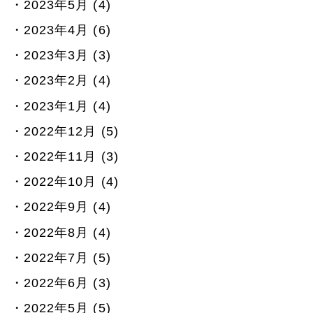
2023年5月 (4)
2023年4月 (6)
2023年3月 (3)
2023年2月 (4)
2023年1月 (4)
2022年12月 (5)
2022年11月 (3)
2022年10月 (4)
2022年9月 (4)
2022年8月 (4)
2022年7月 (5)
2022年6月 (3)
2022年5月 (5)