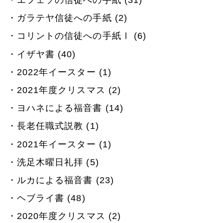
ガラテヤ信徒への手紙 (2)
コリントの信徒への手紙Ⅰ (6)
イザヤ書 (40)
2022年イースター (1)
2021年度クリスマス (2)
ヨハネによる福音書 (14)
長老任職式説教 (1)
2021年イースター (1)
洗足木曜日礼拝 (5)
ルカによる福音書 (23)
ヘブライ書 (48)
2020年度クリスマス (2)