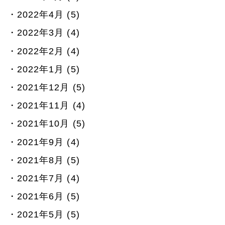
2022年4月 (5)
2022年3月 (4)
2022年2月 (4)
2022年1月 (5)
2021年12月 (5)
2021年11月 (4)
2021年10月 (5)
2021年9月 (4)
2021年8月 (5)
2021年7月 (4)
2021年6月 (5)
2021年5月 (5)