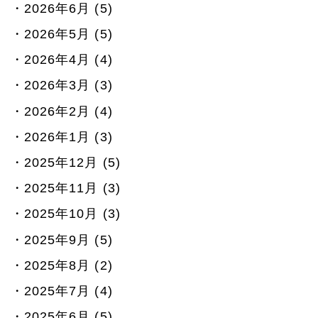
2026年6月 (5)
2026年5月 (5)
2026年4月 (4)
2026年3月 (3)
2026年2月 (4)
2026年1月 (3)
2025年12月 (5)
2025年11月 (3)
2025年10月 (3)
2025年9月 (5)
2025年8月 (2)
2025年7月 (4)
2025年6月 (5)