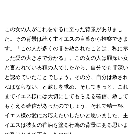
この女の人がこれをするに至った背景がありまし
た。その背景は続く主イエスの言葉から推察できま
す。「この人が多くの罪を赦されたことは、私に示
した愛の大きさで分かる」。この女の人は罪深い女
と言われている程の人でしたから、自分でも罪深い
と認めていたことでしょう。その分、自分は赦され
ねばならない、と赦しを求め、そしてきっと、これ
までイエス様には大切にしてもらえる確信、赦して
もらえる確信があったのでしょう。それで精一杯、
イエス様の愛にお応えたいしたいと思いました。主
イエスは彼女の香油を塗る行為の背景にある思いま