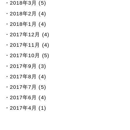
2018年3月 (5)
2018年2月 (4)
2018年1月 (4)
2017年12月 (4)
2017年11月 (4)
2017年10月 (5)
2017年9月 (3)
2017年8月 (4)
2017年7月 (5)
2017年6月 (4)
2017年4月 (1)