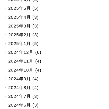
2025年5月 (5)
2025年4月 (3)
2025年3月 (3)
2025年2月 (3)
2025年1月 (5)
2024年12月 (6)
2024年11月 (4)
2024年10月 (4)
2024年9月 (4)
2024年8月 (4)
2024年7月 (3)
2024年6月 (3)