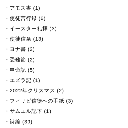
アモス書 (1)
使徒言行録 (6)
イースター礼拝 (3)
使徒信条 (13)
ヨナ書 (2)
受難節 (2)
申命記 (5)
エズラ記 (1)
2022年クリスマス (2)
フィリピ信徒への手紙 (3)
サムエル記下 (1)
詩編 (39)