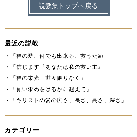
説教集トップへ戻る
最近の説教
「神の愛、何でも出来る、救うため」
「信じます『あなたは私の救い主』」
「神の栄光、世々限りなく」
「願い求めをはるかに超えて」
「キリストの愛の広さ、長さ、高さ、深さ」
カテゴリー