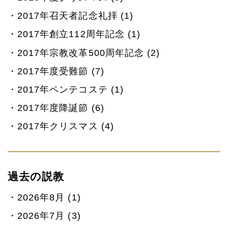
2017年召天者記念礼拝 (1)
2017年創立112周年記念 (1)
2017年宗教改革500周年記念 (2)
2017年度受難節 (7)
2017年ペンテコステ (1)
2017年度降誕節 (6)
2017年クリスマス (4)
過去の説教
2026年8月 (1)
2026年7月 (3)