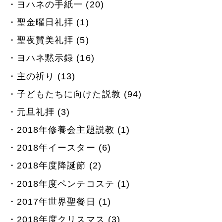
ヨハネの手紙一 (20)
聖金曜日礼拝 (1)
聖夜賛美礼拝 (5)
ヨハネ黙示録 (16)
主の祈り (13)
子どもたちに向けた説教 (94)
元旦礼拝 (3)
2018年修養会主題説教 (1)
2018年イースター (6)
2018年度降誕節 (2)
2018年度ペンテコステ (1)
2017年世界聖餐日 (1)
2018年度クリスマス (3)