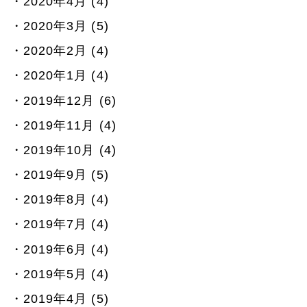
2020年4月 (4)
2020年3月 (5)
2020年2月 (4)
2020年1月 (4)
2019年12月 (6)
2019年11月 (4)
2019年10月 (4)
2019年9月 (5)
2019年8月 (4)
2019年7月 (4)
2019年6月 (4)
2019年5月 (4)
2019年4月 (5)