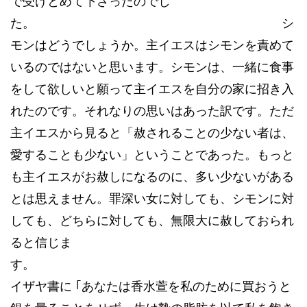
で受けとめて下さったのでし
た。 シ
モンはどうでしょうか。主イエスはシモンを責めて
いるのではないと思います。シモンは、一緒に食事
をして欲しいと願って主イエスを自分の家に招き入
れたのです。それなりの思いはあった訳です。ただ
主イエスから見ると「赦されることの少ない者は、
愛することも少ない」ということであった。もっと
も主イエスがお赦しになるのに、多い少ないがある
とは思えません。罪深い女に対しても、シモンに対
しても、どちらに対しても、無限大に赦しておられ
ると信じま
す
イザヤ書に ｢あなたは香水萱を私のために買おうと