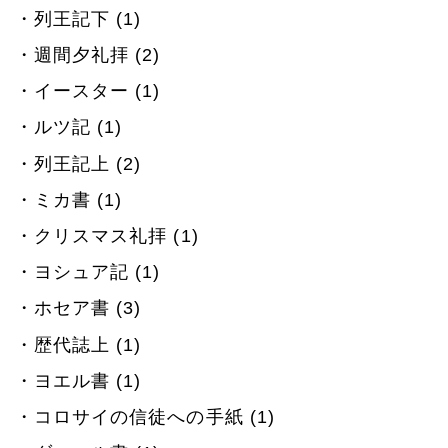
列王記下 (1)
週間夕礼拝 (2)
イースター (1)
ルツ記 (1)
列王記上 (2)
ミカ書 (1)
クリスマス礼拝 (1)
ヨシュア記 (1)
ホセア書 (3)
歴代誌上 (1)
ヨエル書 (1)
コロサイの信徒への手紙 (1)