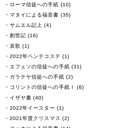
ローマ信徒への手紙 (10)
マタイによる福音書 (35)
サムエル記上 (4)
創世記 (16)
哀歌 (1)
2022年ペンテコステ (1)
エフェソの信徒への手紙 (31)
ガラテヤ信徒への手紙 (2)
コリントの信徒への手紙Ⅰ (6)
イザヤ書 (40)
2022年イースター (1)
2021年度クリスマス (2)