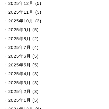
2025年12月 (5)
2025年11月 (3)
2025年10月 (3)
2025年9月 (5)
2025年8月 (2)
2025年7月 (4)
2025年6月 (5)
2025年5月 (5)
2025年4月 (3)
2025年3月 (3)
2025年2月 (3)
2025年1月 (5)
2024年12月 (6)