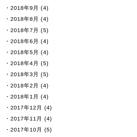
2018年9月 (4)
2018年8月 (4)
2018年7月 (5)
2018年6月 (4)
2018年5月 (4)
2018年4月 (5)
2018年3月 (5)
2018年2月 (4)
2018年1月 (4)
2017年12月 (4)
2017年11月 (4)
2017年10月 (5)