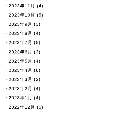
2023年11月 (4)
2023年10月 (5)
2023年9月 (3)
2023年8月 (4)
2023年7月 (5)
2023年6月 (3)
2023年5月 (4)
2023年4月 (6)
2023年3月 (3)
2023年2月 (4)
2023年1月 (4)
2022年12月 (5)