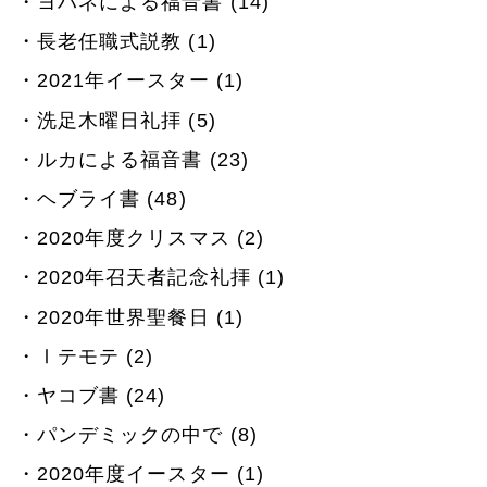
ヨハネによる福音書 (14)
長老任職式説教 (1)
2021年イースター (1)
洗足木曜日礼拝 (5)
ルカによる福音書 (23)
ヘブライ書 (48)
2020年度クリスマス (2)
2020年召天者記念礼拝 (1)
2020年世界聖餐日 (1)
Ⅰテモテ (2)
ヤコブ書 (24)
パンデミックの中で (8)
2020年度イースター (1)