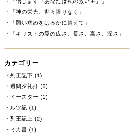
「信じます『あなたは私の救い主』」
「神の栄光、世々限りなく」
「願い求めをはるかに超えて」
「キリストの愛の広さ、長さ、高さ、深さ」
カテゴリー
列王記下 (1)
週間夕礼拝 (2)
イースター (1)
ルツ記 (1)
列王記上 (2)
ミカ書 (1)