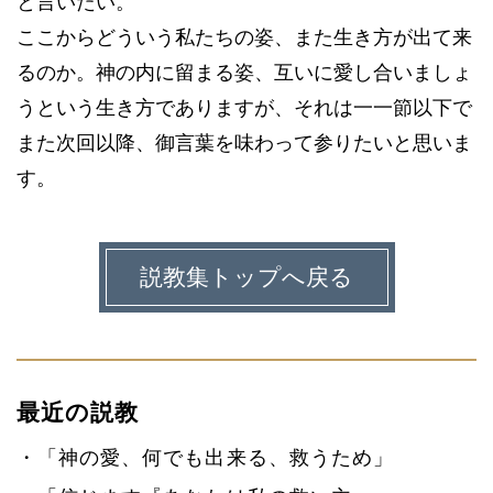
と言いたい。
ここからどういう私たちの姿、また生き方が出て来
るのか。神の内に留まる姿、互いに愛し合いましょ
うという生き方でありますが、それは一一節以下で
また次回以降、御言葉を味わって参りたいと思いま
す。
説教集トップへ戻る
最近の説教
「神の愛、何でも出来る、救うため」