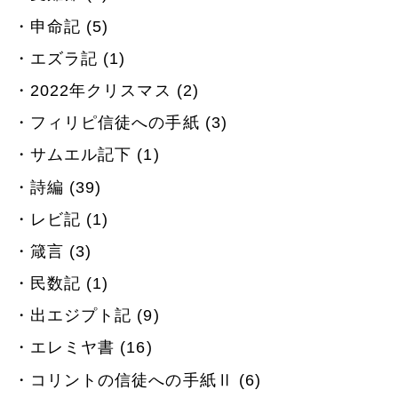
申命記 (5)
エズラ記 (1)
2022年クリスマス (2)
フィリピ信徒への手紙 (3)
サムエル記下 (1)
詩編 (39)
レビ記 (1)
箴言 (3)
民数記 (1)
出エジプト記 (9)
エレミヤ書 (16)
コリントの信徒への手紙Ⅱ (6)