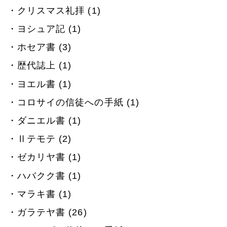
クリスマス礼拝 (1)
ヨシュア記 (1)
ホセア書 (3)
歴代誌上 (1)
ヨエル書 (1)
コロサイの信徒への手紙 (1)
ダニエル書 (1)
Ⅱテモテ (2)
ゼカリヤ書 (1)
ハバクク書 (1)
マラキ書 (1)
ガラテヤ書 (26)