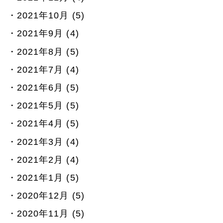
2021年10月 (5)
2021年9月 (4)
2021年8月 (5)
2021年7月 (4)
2021年6月 (5)
2021年5月 (5)
2021年4月 (5)
2021年3月 (4)
2021年2月 (4)
2021年1月 (5)
2020年12月 (5)
2020年11月 (5)