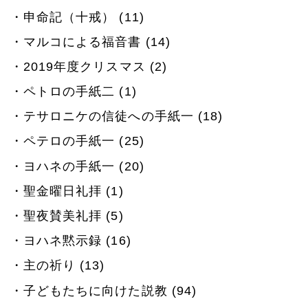
申命記（十戒） (11)
マルコによる福音書 (14)
2019年度クリスマス (2)
ペトロの手紙二 (1)
テサロニケの信徒への手紙一 (18)
ペテロの手紙一 (25)
ヨハネの手紙一 (20)
聖金曜日礼拝 (1)
聖夜賛美礼拝 (5)
ヨハネ黙示録 (16)
主の祈り (13)
子どもたちに向けた説教 (94)