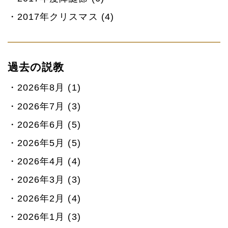
2017年クリスマス (4)
過去の説教
2026年8月 (1)
2026年7月 (3)
2026年6月 (5)
2026年5月 (5)
2026年4月 (4)
2026年3月 (3)
2026年2月 (4)
2026年1月 (3)