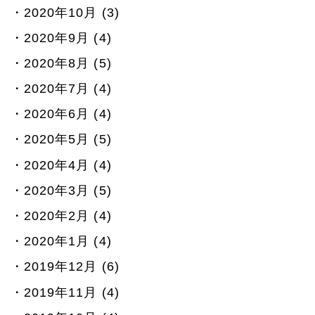
2020年10月 (3)
2020年9月 (4)
2020年8月 (5)
2020年7月 (4)
2020年6月 (4)
2020年5月 (5)
2020年4月 (4)
2020年3月 (5)
2020年2月 (4)
2020年1月 (4)
2019年12月 (6)
2019年11月 (4)