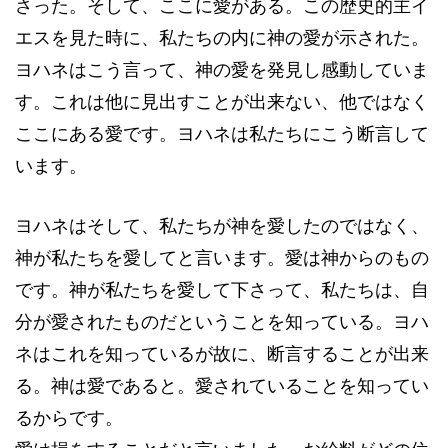
さった。そして、ここに愛がある。この歴史的主イ
エスを見た時に、私たちの内に神の愛が示された。
ヨハネはこう言って、神の愛を発見し感動していま
す。これは他に見出すことが出来ない、他ではなく
ここにある愛です。ヨハネは私たちにこう断言して
います。
ヨハネはそして、私たちが神を愛したのではなく、
神が私たちを愛してと言います。愛は神からのもの
です。神が私たちを愛して下さって、私たちは、自
分が愛されたものだということを知っている。ヨハ
ネはこれを知っているが故に、断言することが出来
る。神は愛であると。愛されていることを知ってい
るからです。