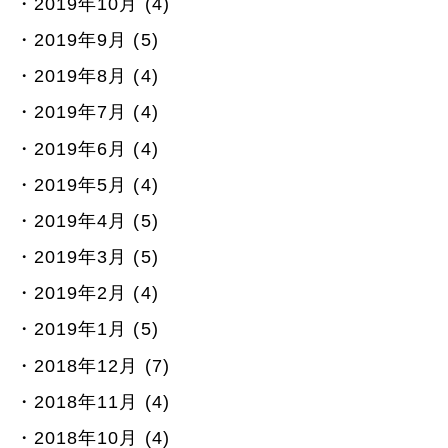
2019年10月 (4)
2019年9月 (5)
2019年8月 (4)
2019年7月 (4)
2019年6月 (4)
2019年5月 (4)
2019年4月 (5)
2019年3月 (5)
2019年2月 (4)
2019年1月 (5)
2018年12月 (7)
2018年11月 (4)
2018年10月 (4)