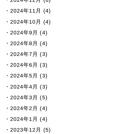
2024年11月 (4)
2024年10月 (4)
2024年9月 (4)
2024年8月 (4)
2024年7月 (3)
2024年6月 (3)
2024年5月 (3)
2024年4月 (3)
2024年3月 (5)
2024年2月 (4)
2024年1月 (4)
2023年12月 (5)