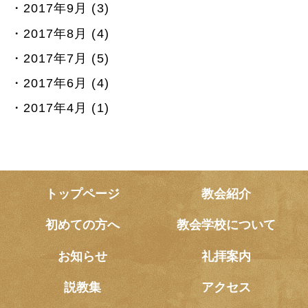
2017年9月 (3)
2017年8月 (4)
2017年7月 (5)
2017年6月 (4)
2017年4月 (1)
トップページ
教会紹介
初めての方へ
教会学校について
お知らせ
礼拝案内
説教集
アクセス