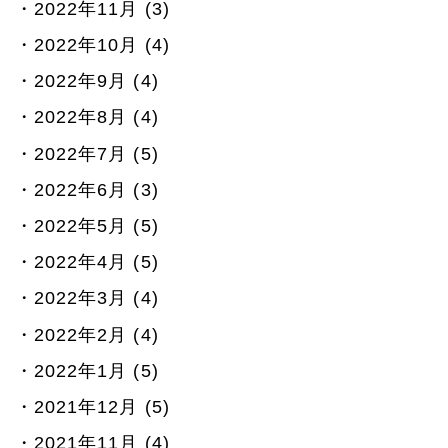
2022年11月 (3)
2022年10月 (4)
2022年9月 (4)
2022年8月 (4)
2022年7月 (5)
2022年6月 (3)
2022年5月 (5)
2022年4月 (5)
2022年3月 (4)
2022年2月 (4)
2022年1月 (5)
2021年12月 (5)
2021年11月 (4)