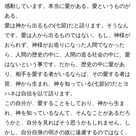
感動しています。本当に愛がある。愛というものが
ある。
愛は神から出るもの(七節)だと語ります。そうなん
です。愛は人から出るものではない。もし、神様が
おられず、神様がお造りになった人間でなかった
ら、人間の歴史の中に、人間の造る社会の中に、愛
はないという事です。だから、歴史の中に愛があ
り、相手を愛する者がいるならば、その愛する者は
皆、神から生まれ、神を知っている(七節)のだとヨ
ハネは自信を以て語ります。
この自分が、愛することをしており、神から生ま
れ、神を知っているなんて、そんなことがあるだろ
うかと、自分を見ればそう思うかもしれません。し
かし、自分自身の弱さの故に遠慮するのではなく、