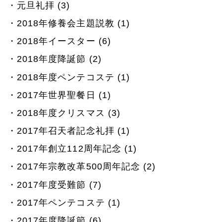
元旦礼拝 (3)
2018年修養会主題説教 (1)
2018年イースター (6)
2018年度降誕節 (2)
2018年度ペンテコステ (1)
2017年世界聖餐日 (1)
2018年度クリスマス (3)
2017年召天者記念礼拝 (1)
2017年創立112周年記念 (1)
2017年宗教改革500周年記念 (2)
2017年度受難節 (7)
2017年ペンテコステ (1)
2017年度降誕節 (6)