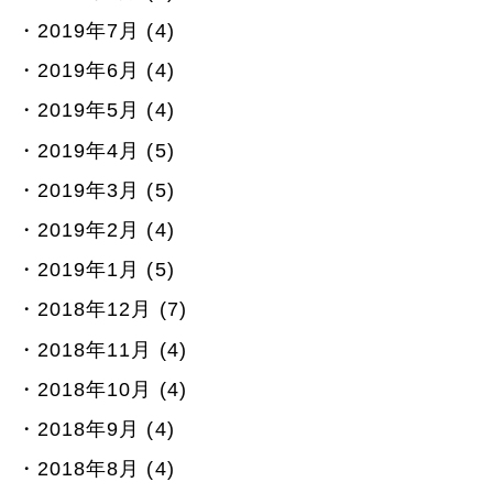
2019年7月 (4)
2019年6月 (4)
2019年5月 (4)
2019年4月 (5)
2019年3月 (5)
2019年2月 (4)
2019年1月 (5)
2018年12月 (7)
2018年11月 (4)
2018年10月 (4)
2018年9月 (4)
2018年8月 (4)