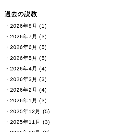
過去の説教
2026年8月 (1)
2026年7月 (3)
2026年6月 (5)
2026年5月 (5)
2026年4月 (4)
2026年3月 (3)
2026年2月 (4)
2026年1月 (3)
2025年12月 (5)
2025年11月 (3)