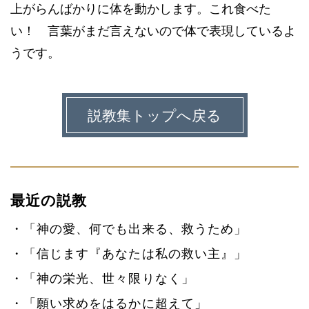
上がらんばかりに体を動かします。これ食べた
い！ 言葉がまだ言えないので体で表現しているよ
うです。
説教集トップへ戻る
最近の説教
「神の愛、何でも出来る、救うため」
「信じます『あなたは私の救い主』」
「神の栄光、世々限りなく」
「願い求めをはるかに超えて」