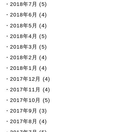
2018年7月 (5)
2018年6月 (4)
2018年5月 (4)
2018年4月 (5)
2018年3月 (5)
2018年2月 (4)
2018年1月 (4)
2017年12月 (4)
2017年11月 (4)
2017年10月 (5)
2017年9月 (3)
2017年8月 (4)