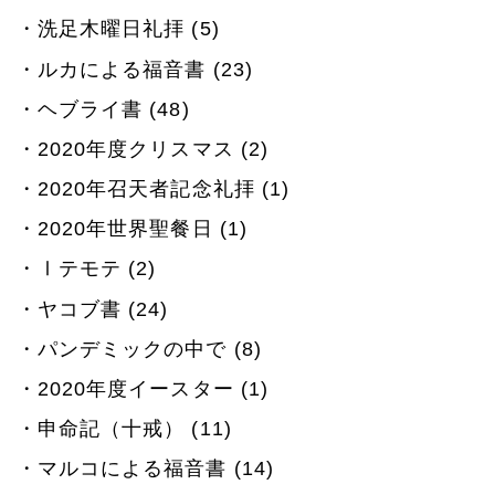
洗足木曜日礼拝 (5)
ルカによる福音書 (23)
ヘブライ書 (48)
2020年度クリスマス (2)
2020年召天者記念礼拝 (1)
2020年世界聖餐日 (1)
Ⅰテモテ (2)
ヤコブ書 (24)
パンデミックの中で (8)
2020年度イースター (1)
申命記（十戒） (11)
マルコによる福音書 (14)