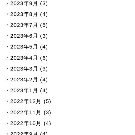
2023年9月 (3)
2023年8月 (4)
2023年7月 (5)
2023年6月 (3)
2023年5月 (4)
2023年4月 (6)
2023年3月 (3)
2023年2月 (4)
2023年1月 (4)
2022年12月 (5)
2022年11月 (3)
2022年10月 (4)
2022年9月 (4)