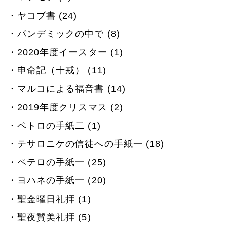
ヤコブ書 (24)
パンデミックの中で (8)
2020年度イースター (1)
申命記（十戒） (11)
マルコによる福音書 (14)
2019年度クリスマス (2)
ペトロの手紙二 (1)
テサロニケの信徒への手紙一 (18)
ペテロの手紙一 (25)
ヨハネの手紙一 (20)
聖金曜日礼拝 (1)
聖夜賛美礼拝 (5)