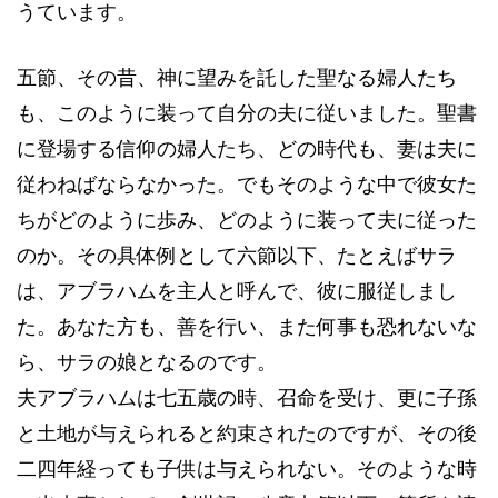
うています。
五節、その昔、神に望みを託した聖なる婦人たち
も、このように装って自分の夫に従いました。聖書
に登場する信仰の婦人たち、どの時代も、妻は夫に
従わねばならなかった。でもそのような中で彼女た
ちがどのように歩み、どのように装って夫に従った
のか。その具体例として六節以下、たとえばサラ
は、アブラハムを主人と呼んで、彼に服従しまし
た。あなた方も、善を行い、また何事も恐れないな
ら、サラの娘となるのです。
夫アブラハムは七五歳の時、召命を受け、更に子孫
と土地が与えられると約束されたのですが、その後
二四年経っても子供は与えられない。そのような時