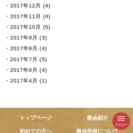
2017年12月 (4)
2017年11月 (4)
2017年10月 (5)
2017年9月 (3)
2017年8月 (4)
2017年7月 (5)
2017年6月 (4)
2017年4月 (1)
トップページ
教会紹介
メニュー
初めての方へ
教会学校について