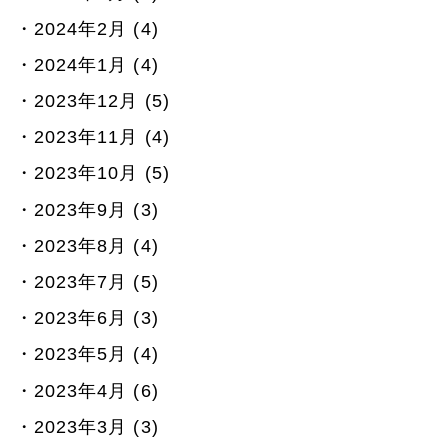
2024年2月 (4)
2024年1月 (4)
2023年12月 (5)
2023年11月 (4)
2023年10月 (5)
2023年9月 (3)
2023年8月 (4)
2023年7月 (5)
2023年6月 (3)
2023年5月 (4)
2023年4月 (6)
2023年3月 (3)