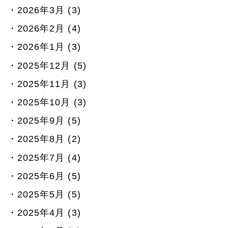
2026年3月 (3)
2026年2月 (4)
2026年1月 (3)
2025年12月 (5)
2025年11月 (3)
2025年10月 (3)
2025年9月 (5)
2025年8月 (2)
2025年7月 (4)
2025年6月 (5)
2025年5月 (5)
2025年4月 (3)