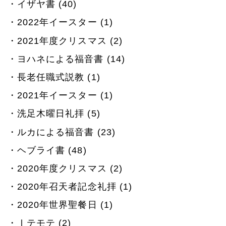
イザヤ書 (40)
2022年イースター (1)
2021年度クリスマス (2)
ヨハネによる福音書 (14)
長老任職式説教 (1)
2021年イースター (1)
洗足木曜日礼拝 (5)
ルカによる福音書 (23)
ヘブライ書 (48)
2020年度クリスマス (2)
2020年召天者記念礼拝 (1)
2020年世界聖餐日 (1)
Ⅰテモテ (2)