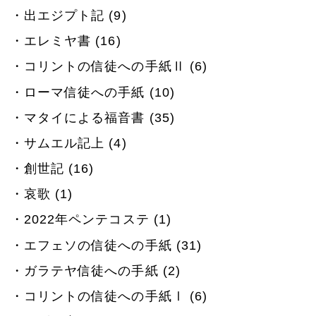
出エジプト記 (9)
エレミヤ書 (16)
コリントの信徒への手紙Ⅱ (6)
ローマ信徒への手紙 (10)
マタイによる福音書 (35)
サムエル記上 (4)
創世記 (16)
哀歌 (1)
2022年ペンテコステ (1)
エフェソの信徒への手紙 (31)
ガラテヤ信徒への手紙 (2)
コリントの信徒への手紙Ⅰ (6)