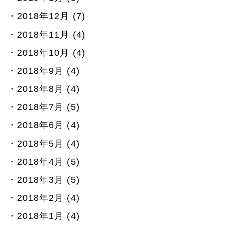
2018年12月 (7)
2018年11月 (4)
2018年10月 (4)
2018年9月 (4)
2018年8月 (4)
2018年7月 (5)
2018年6月 (4)
2018年5月 (4)
2018年4月 (5)
2018年3月 (5)
2018年2月 (4)
2018年1月 (4)