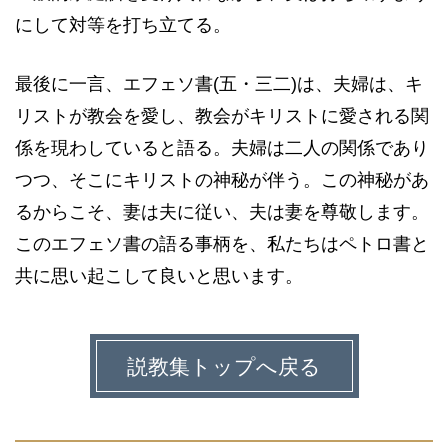
にして対等を打ち立てる。
最後に一言、エフェソ書(五・三二)は、夫婦は、キ
リストが教会を愛し、教会がキリストに愛される関
係を現わしていると語る。夫婦は二人の関係であり
つつ、そこにキリストの神秘が伴う。この神秘があ
るからこそ、妻は夫に従い、夫は妻を尊敬します。
このエフェソ書の語る事柄を、私たちはペトロ書と
共に思い起こして良いと思います。
説教集トップへ戻る