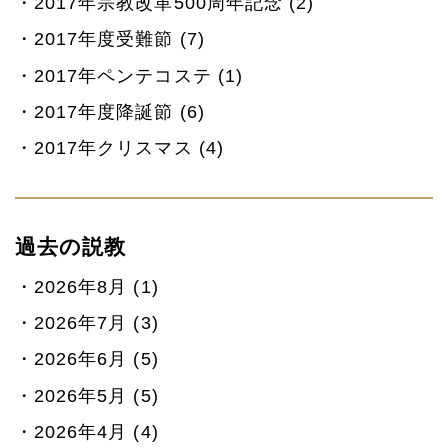
2017年宗教改革500周年記念 (2)
2017年度受難節 (7)
2017年ペンテコステ (1)
2017年度降誕節 (6)
2017年クリスマス (4)
過去の説教
2026年8月 (1)
2026年7月 (3)
2026年6月 (5)
2026年5月 (5)
2026年4月 (4)