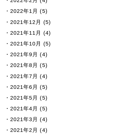
2022年2月 (4)
2022年1月 (5)
2021年12月 (5)
2021年11月 (4)
2021年10月 (5)
2021年9月 (4)
2021年8月 (5)
2021年7月 (4)
2021年6月 (5)
2021年5月 (5)
2021年4月 (5)
2021年3月 (4)
2021年2月 (4)