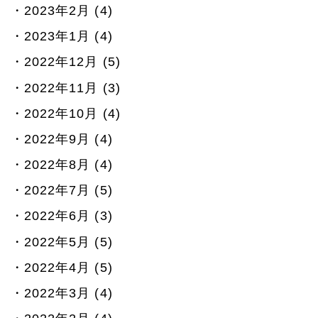
2023年2月 (4)
2023年1月 (4)
2022年12月 (5)
2022年11月 (3)
2022年10月 (4)
2022年9月 (4)
2022年8月 (4)
2022年7月 (5)
2022年6月 (3)
2022年5月 (5)
2022年4月 (5)
2022年3月 (4)