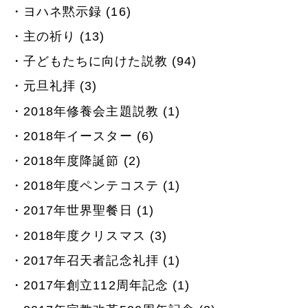
ヨハネ黙示録 (16)
主の祈り (13)
子どもたちに向けた説教 (94)
元旦礼拝 (3)
2018年修養会主題説教 (1)
2018年イースター (6)
2018年度降誕節 (2)
2018年度ペンテコステ (1)
2017年世界聖餐日 (1)
2018年度クリスマス (3)
2017年召天者記念礼拝 (1)
2017年創立112周年記念 (1)