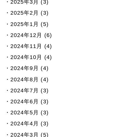
2025年3月 (3)
2025年2月 (3)
2025年1月 (5)
2024年12月 (6)
2024年11月 (4)
2024年10月 (4)
2024年9月 (4)
2024年8月 (4)
2024年7月 (3)
2024年6月 (3)
2024年5月 (3)
2024年4月 (3)
2024年3月 (5)