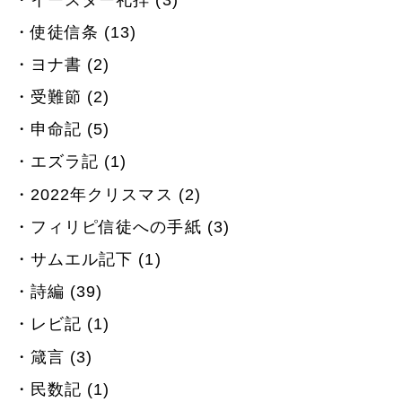
使徒信条 (13)
ヨナ書 (2)
受難節 (2)
申命記 (5)
エズラ記 (1)
2022年クリスマス (2)
フィリピ信徒への手紙 (3)
サムエル記下 (1)
詩編 (39)
レビ記 (1)
箴言 (3)
民数記 (1)