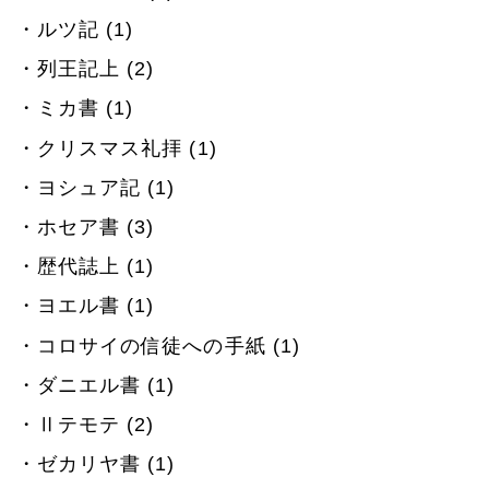
ルツ記 (1)
列王記上 (2)
ミカ書 (1)
クリスマス礼拝 (1)
ヨシュア記 (1)
ホセア書 (3)
歴代誌上 (1)
ヨエル書 (1)
コロサイの信徒への手紙 (1)
ダニエル書 (1)
Ⅱテモテ (2)
ゼカリヤ書 (1)