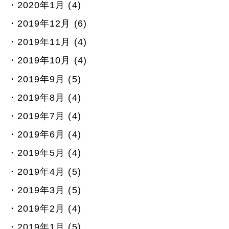
2020年1月 (4)
2019年12月 (6)
2019年11月 (4)
2019年10月 (4)
2019年9月 (5)
2019年8月 (4)
2019年7月 (4)
2019年6月 (4)
2019年5月 (4)
2019年4月 (5)
2019年3月 (5)
2019年2月 (4)
2019年1月 (5)