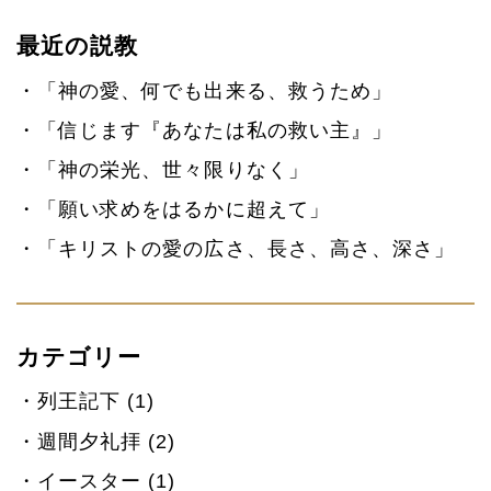
最近の説教
「神の愛、何でも出来る、救うため」
「信じます『あなたは私の救い主』」
「神の栄光、世々限りなく」
「願い求めをはるかに超えて」
「キリストの愛の広さ、長さ、高さ、深さ」
カテゴリー
列王記下 (1)
週間夕礼拝 (2)
イースター (1)